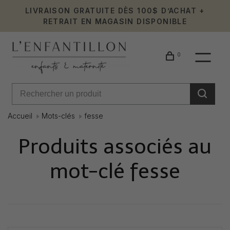
LIVRAISON GRATUITE DÈS 100$ D’ACHAT +
RETRAIT EN MAGASIN DISPONIBLE
0
Accueil
Mots-clés
fesse
Produits associés au
mot-clé fesse
Affiche 1 - 0 de 0