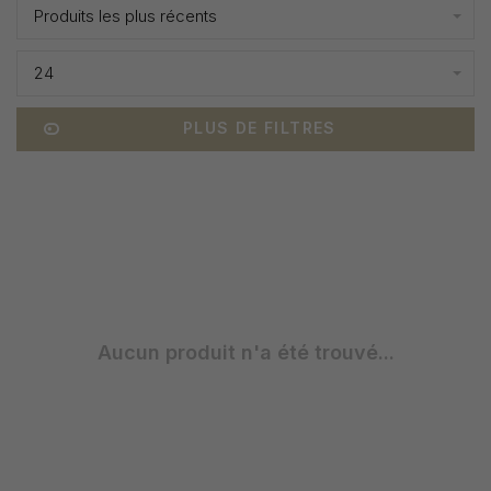
Produits les plus récents
24
PLUS DE FILTRES
Aucun produit n'a été trouvé...