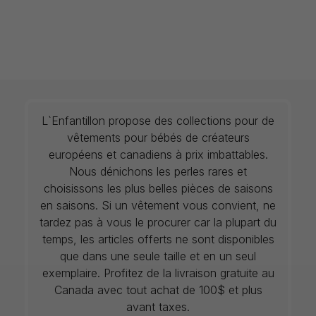
L`Enfantillon propose des collections pour de
vêtements pour bébés de créateurs
européens et canadiens à prix imbattables.
Nous dénichons les perles rares et
choisissons les plus belles pièces de saisons
en saisons. Si un vêtement vous convient, ne
tardez pas à vous le procurer car la plupart du
temps, les articles offerts ne sont disponibles
que dans une seule taille et en un seul
exemplaire. Profitez de la livraison gratuite au
Canada avec tout achat de 100$ et plus
avant taxes.