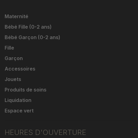
Maternité
Bébé Fille (0-2 ans)
Bébé Garçon (0-2 ans)
Fille
Garçon
Accessoires
Jouets
Produits de soins
Liquidation
Espace vert
HEURES D'OUVERTURE