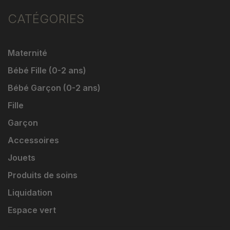
CATÉGORIES
Maternité
Bébé Fille (0-2 ans)
Bébé Garçon (0-2 ans)
Fille
Garçon
Accessoires
Jouets
Produits de soins
Liquidation
Espace vert