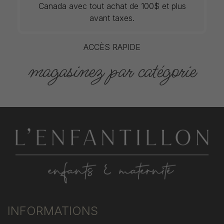
Canada avec tout achat de 100$ et plus
avant taxes.
ACCÈS RAPIDE
magasinez par catégorie
INFORMATIONS