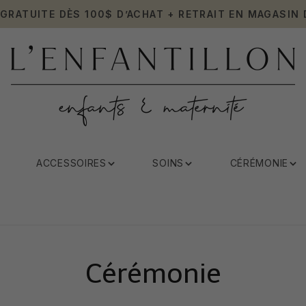
 GRATUITE DÈS 100$ D’ACHAT + RETRAIT EN MAGASIN 
ACCESSOIRES
SOINS
CÉRÉMONIE
Cérémonie