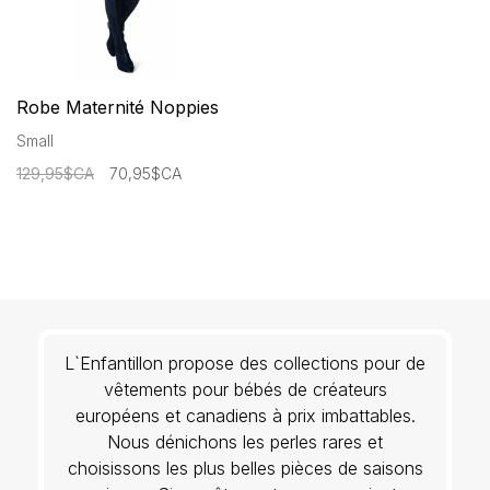
Robe Maternité Noppies
Small
129,95$CA
70,95$CA
L`Enfantillon propose des collections pour de
vêtements pour bébés de créateurs
européens et canadiens à prix imbattables.
Nous dénichons les perles rares et
choisissons les plus belles pièces de saisons