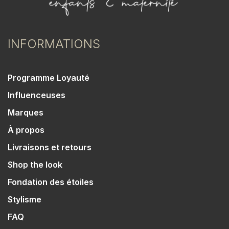
INFORMATIONS
Programme Loyauté
Influenceuses
Marques
À propos
Livraisons et retours
Shop the look
Fondation des étoiles
Stylisme
FAQ