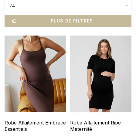
24
PLUS DE FILTRES
Robe Allaitement Embrace
Robe Allaitement Ripe
Essentials
Maternité