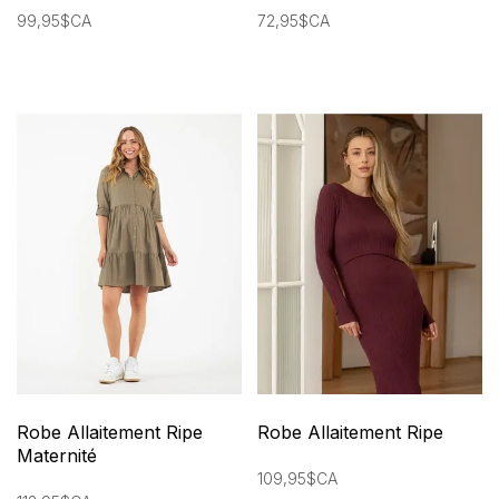
99,95$CA
72,95$CA
Robe Allaitement Ripe
Robe Allaitement Ripe
Maternité
109,95$CA