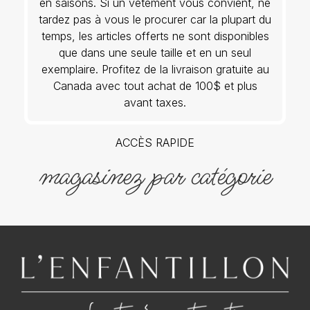
en saisons. Si un vêtement vous convient, ne
tardez pas à vous le procurer car la plupart du
temps, les articles offerts ne sont disponibles
que dans une seule taille et en un seul
exemplaire. Profitez de la livraison gratuite au
Canada avec tout achat de 100$ et plus
avant taxes.
ACCÈS RAPIDE
magasinez par catégorie