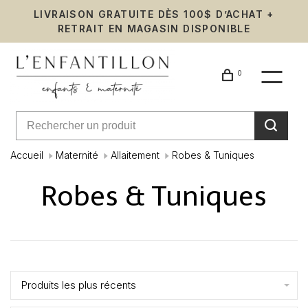
LIVRAISON GRATUITE DÈS 100$ D’ACHAT +
RETRAIT EN MAGASIN DISPONIBLE
0
Accueil
Maternité
Allaitement
Robes & Tuniques
Robes & Tuniques
Affiche 1 - 23 de 23
Produits les plus récents