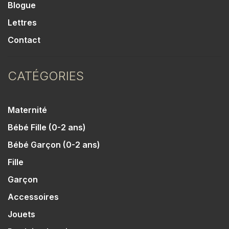
Blogue
Lettres
Contact
CATÉGORIES
Maternité
Bébé Fille (0-2 ans)
Bébé Garçon (0-2 ans)
Fille
Garçon
Accessoires
Jouets