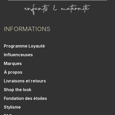
INFORMATIONS
Programme Loyauté
Influenceuses
Marques
À propos
Livraisons et retours
Shop the look
Fondation des étoiles
Stylisme