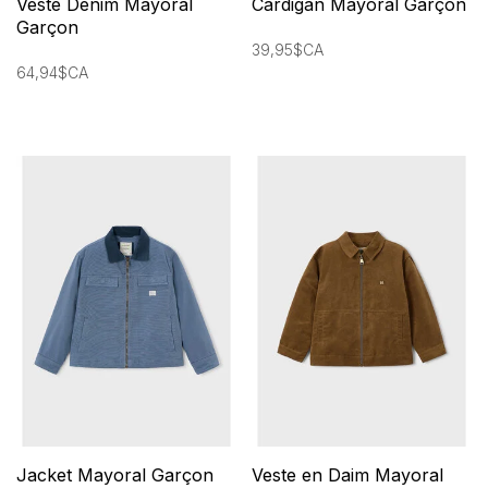
Veste Denim Mayoral
Cardigan Mayoral Garçon
Garçon
39,95$CA
64,94$CA
Jacket Mayoral Garçon
Veste en Daim Mayoral