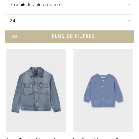
Produits les plus récents
24
PLUS DE FILTRES