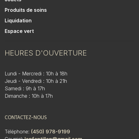
Produits de soins
Liquidation
Espace vert
HEURES D'OUVERTURE
Lundi - Mercredi : 10h à 18h
Jeudi - Vendredi : 10h à 21h
Samedi : 9h à 17h
Dimanche : 10h à 17h
CONTACTEZ-NOUS
Téléphone:
(450) 978-9199
Courriel:
lenfantillon@gmail.com