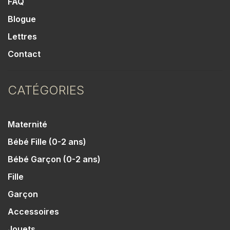
FAQ
Blogue
Lettres
Contact
CATÉGORIES
Maternité
Bébé Fille (0-2 ans)
Bébé Garçon (0-2 ans)
Fille
Garçon
Accessoires
Jouets