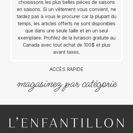
choisissons les plus belles pièces de saisons
en saisons. Si un vêtement vous convient, ne
tardez pas à vous le procurer car la plupart du
temps, les articles offerts ne sont disponibles
que dans une seule taille et en un seul
exemplaire. Profitez de la livraison gratuite au
Canada avec tout achat de 100$ et plus
avant taxes.
ACCÈS RAPIDE
magasinez par catégorie