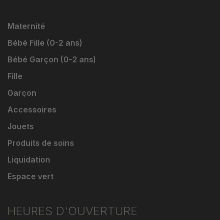
Maternité
Bébé Fille (0-2 ans)
Bébé Garçon (0-2 ans)
Fille
Garçon
Accessoires
Jouets
Produits de soins
Liquidation
Espace vert
HEURES D'OUVERTURE