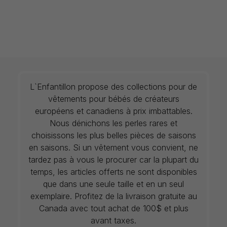
L`Enfantillon propose des collections pour de
vêtements pour bébés de créateurs
européens et canadiens à prix imbattables.
Nous dénichons les perles rares et
choisissons les plus belles pièces de saisons
en saisons. Si un vêtement vous convient, ne
tardez pas à vous le procurer car la plupart du
temps, les articles offerts ne sont disponibles
que dans une seule taille et en un seul
exemplaire. Profitez de la livraison gratuite au
Canada avec tout achat de 100$ et plus
avant taxes.