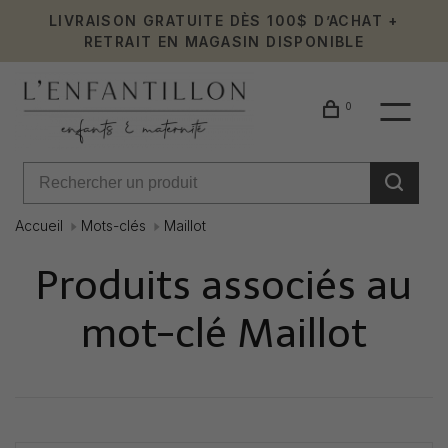
LIVRAISON GRATUITE DÈS 100$ D’ACHAT +
RETRAIT EN MAGASIN DISPONIBLE
0
Accueil
Mots-clés
Maillot
Produits associés au
mot-clé Maillot
Affiche 1 - 0 de 0