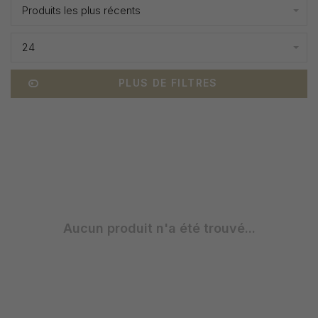
Produits les plus récents
24
PLUS DE FILTRES
Aucun produit n'a été trouvé...