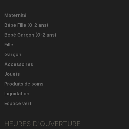
Maternité
Bébé Fille (0-2 ans)
Bébé Garçon (0-2 ans)
Fille
Garçon
Accessoires
Jouets
Produits de soins
Liquidation
Espace vert
HEURES D'OUVERTURE