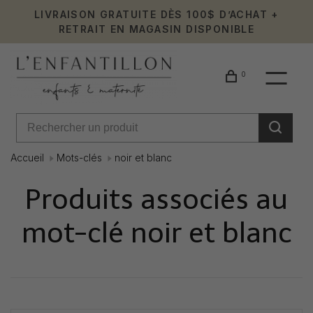
LIVRAISON GRATUITE DÈS 100$ D’ACHAT +
RETRAIT EN MAGASIN DISPONIBLE
0
Accueil
Mots-clés
noir et blanc
Produits associés au
mot-clé noir et blanc
Affiche 1 - 0 de 0