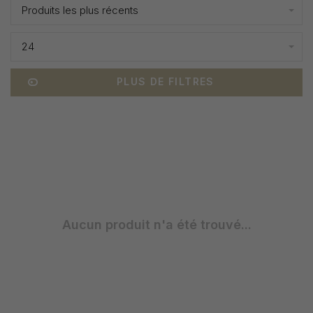
Produits les plus récents
24
PLUS DE FILTRES
Aucun produit n'a été trouvé...