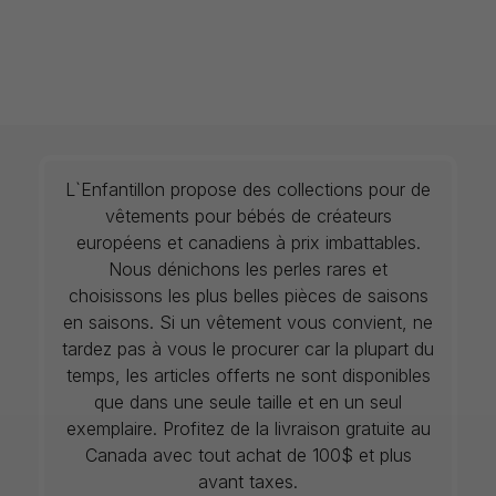
L`Enfantillon propose des collections pour de
vêtements pour bébés de créateurs
européens et canadiens à prix imbattables.
Nous dénichons les perles rares et
choisissons les plus belles pièces de saisons
en saisons. Si un vêtement vous convient, ne
tardez pas à vous le procurer car la plupart du
temps, les articles offerts ne sont disponibles
que dans une seule taille et en un seul
exemplaire. Profitez de la livraison gratuite au
Canada avec tout achat de 100$ et plus
avant taxes.