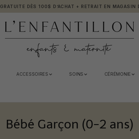
 GRATUITE DÈS 100$ D’ACHAT + RETRAIT EN MAGASIN 
ACCESSOIRES
SOINS
CÉRÉMONIE
Bébé Garçon (0-2 ans)