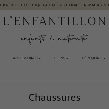
 GRATUITE DÈS 100$ D’ACHAT + RETRAIT EN MAGASIN 
ACCESSOIRES
SOINS
CÉRÉMONIE
Chaussures