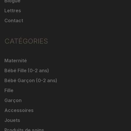
Blogue
Lettres
Contact
CATÉGORIES
Maternité
Bébé Fille (0-2 ans)
Bébé Garçon (0-2 ans)
Fille
Garçon
Accessoires
Jouets
Produits de soins