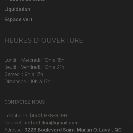
Liquidation
Espace vert
HEURES D'OUVERTURE
Lundi - Mercredi : 10h à 18h
Jeudi - Vendredi : 10h à 21h
Samedi : 9h à 17h
Dimanche : 10h à 17h
CONTACTEZ-NOUS
Téléphone:
(450) 978-9199
Courriel:
lenfantillon@gmail.com
Adresse:
3228 Boulevard Saint-Martin O. Laval, QC