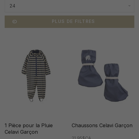
24
PLUS DE FILTRES
1 Pièce pour la Pluie
Chaussons Celavi Garçon
Celavi Garçon
21,95$CA