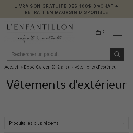
LIVRAISON GRATUITE DÈS 100$ D’ACHAT +
RETRAIT EN MAGASIN DISPONIBLE
0
Accueil
Bébé Garçon (0-2 ans)
Vêtements d'extérieur
Vêtements d'extérieur
Affiche 1 - 24 de 75
Produits les plus récents