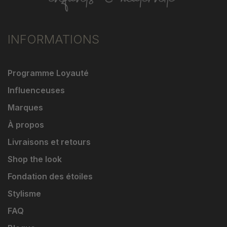
INFORMATIONS
Programme Loyauté
Influenceuses
Marques
À propos
Livraisons et retours
Shop the look
Fondation des étoiles
Stylisme
FAQ