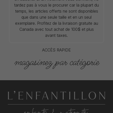
tardez pas à vous le procurer car la plupart du
temps, les articles offerts ne sont disponibles
que dans une seule taille et en un seul
exemplaire. Profitez de la livraison gratuite au
Canada avec tout achat de 100$ et plus
avant taxes.
ACCÈS RAPIDE
magasinez par catégorie