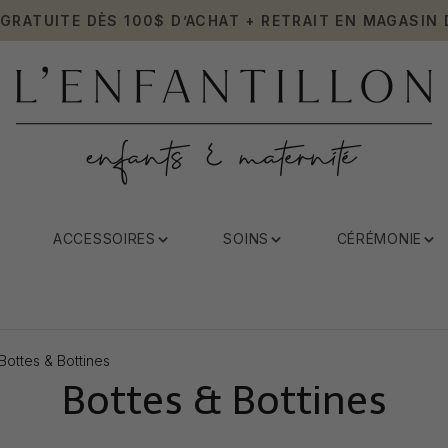
 GRATUITE DÈS 100$ D’ACHAT + RETRAIT EN MAGASIN 
ACCESSOIRES
SOINS
CÉRÉMONIE
Bottes & Bottines
Bottes & Bottines