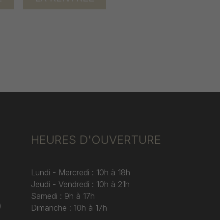
HEURES D'OUVERTURE
Lundi - Mercredi : 10h à 18h
Jeudi - Vendredi : 10h à 21h
Samedi : 9h à 17h
)
Dimanche : 10h à 17h