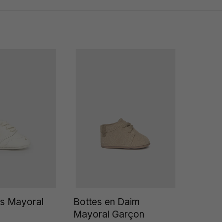
s Mayoral
Bottes en Daim
Mayoral Garçon