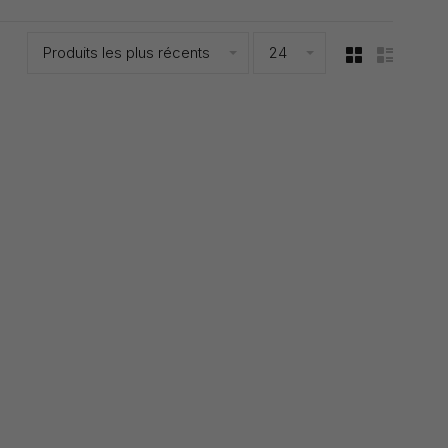
Produits les plus récents
24