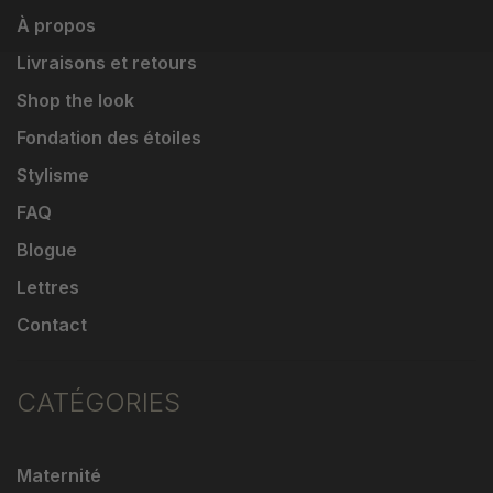
À propos
Livraisons et retours
Shop the look
Fondation des étoiles
Stylisme
FAQ
Blogue
Lettres
Contact
CATÉGORIES
Maternité