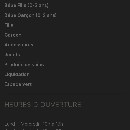
Bébé Fille (0-2 ans)
Bébé Garçon (0-2 ans)
Fille
Garçon
Accessoires
Jouets
Produits de soins
Liquidation
Espace vert
HEURES D'OUVERTURE
Lundi - Mercredi : 10h à 18h