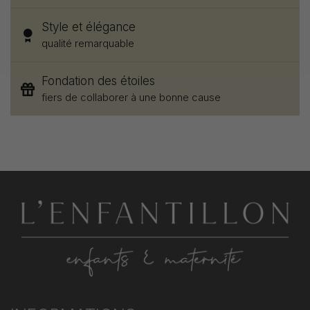
Style et élégance
qualité remarquable
Fondation des étoiles
fiers de collaborer à une bonne cause