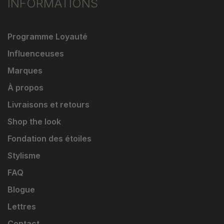
INFORMATIONS
Programme Loyauté
Influenceuses
Marques
À propos
Livraisons et retours
Shop the look
Fondation des étoiles
Stylisme
FAQ
Blogue
Lettres
Contact