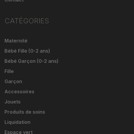
CATÉGORIES
Maternité
Bébé Fille (0-2 ans)
Bébé Garçon (0-2 ans)
Fille
Garçon
Accessoires
Jouets
Produits de soins
Liquidation
Espace vert