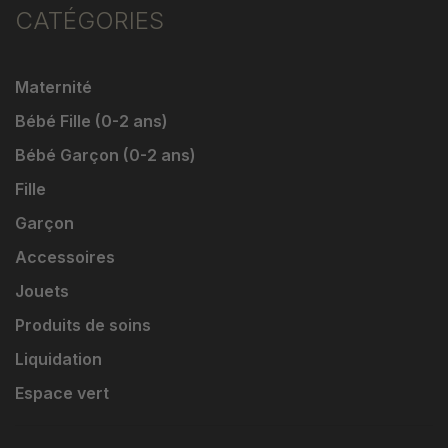
CATÉGORIES
Maternité
Bébé Fille (0-2 ans)
Bébé Garçon (0-2 ans)
Fille
Garçon
Accessoires
Jouets
Produits de soins
Liquidation
Espace vert