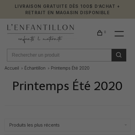
LIVRAISON GRATUITE DÈS 100$ D’ACHAT +
RETRAIT EN MAGASIN DISPONIBLE
0
Accueil
Échantillon
Printemps Été 2020
Printemps Été 2020
Affiche 1 - 24 de 44
Produits les plus récents