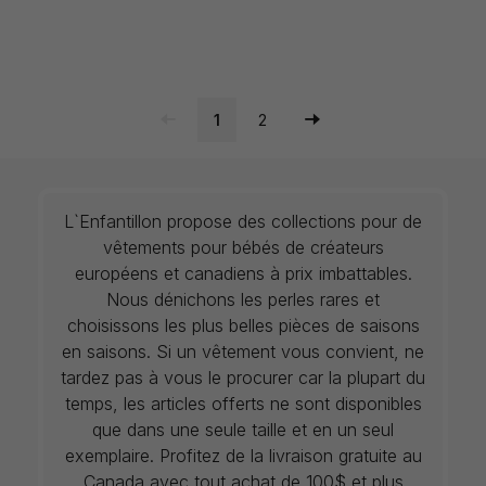
1
2
L`Enfantillon propose des collections pour de
vêtements pour bébés de créateurs
européens et canadiens à prix imbattables.
Nous dénichons les perles rares et
choisissons les plus belles pièces de saisons
en saisons. Si un vêtement vous convient, ne
tardez pas à vous le procurer car la plupart du
temps, les articles offerts ne sont disponibles
que dans une seule taille et en un seul
exemplaire. Profitez de la livraison gratuite au
Canada avec tout achat de 100$ et plus