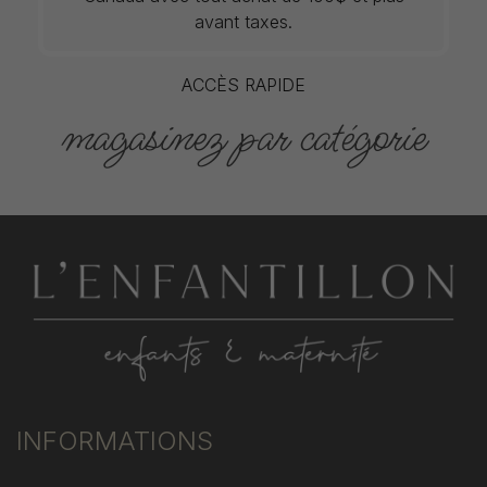
avant taxes.
ACCÈS RAPIDE
magasinez par catégorie
INFORMATIONS