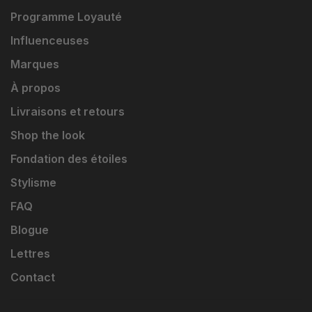
Programme Loyauté
Influenceuses
Marques
À propos
Livraisons et retours
Shop the look
Fondation des étoiles
Stylisme
FAQ
Blogue
Lettres
Contact