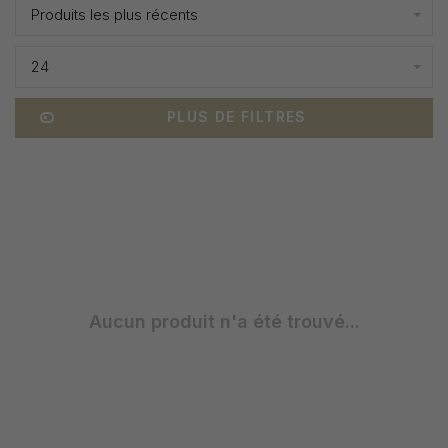
Produits les plus récents
24
PLUS DE FILTRES
Aucun produit n'a été trouvé...