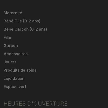
Maternité
Bébé Fille (0-2 ans)
Bébé Garçon (0-2 ans)
Fille
Garçon
Accessoires
Jouets
Produits de soins
Liquidation
Espace vert
HEURES D'OUVERTURE