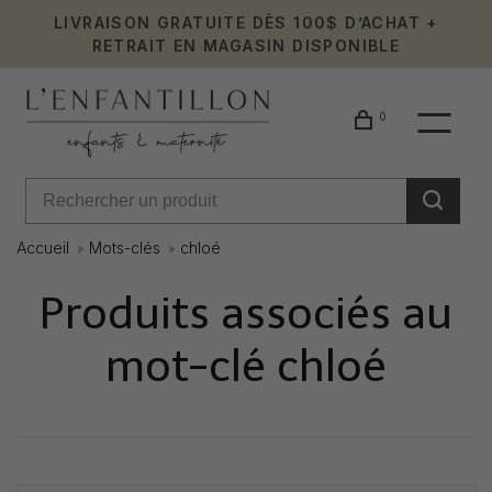
LIVRAISON GRATUITE DÈS 100$ D’ACHAT +
RETRAIT EN MAGASIN DISPONIBLE
0
Accueil
Mots-clés
chloé
Produits associés au
mot-clé chloé
Affiche 1 - 0 de 0