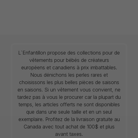
L`Enfantillon propose des collections pour de
vêtements pour bébés de créateurs
européens et canadiens à prix imbattables.
Nous dénichons les perles rares et
choisissons les plus belles pièces de saisons
en saisons. Si un vêtement vous convient, ne
tardez pas à vous le procurer car la plupart du
temps, les articles offerts ne sont disponibles
que dans une seule taille et en un seul
exemplaire. Profitez de la livraison gratuite au
Canada avec tout achat de 100$ et plus
avant taxes.