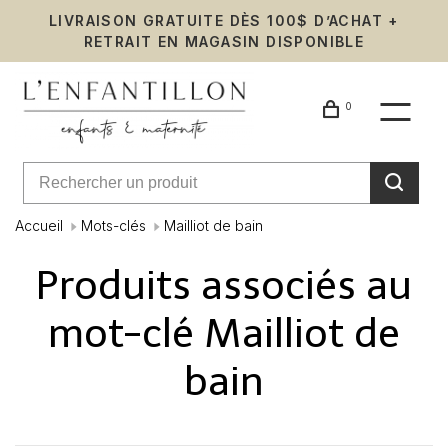
LIVRAISON GRATUITE DÈS 100$ D’ACHAT +
RETRAIT EN MAGASIN DISPONIBLE
0
Accueil
Mots-clés
Mailliot de bain
Produits associés au
mot-clé Mailliot de
bain