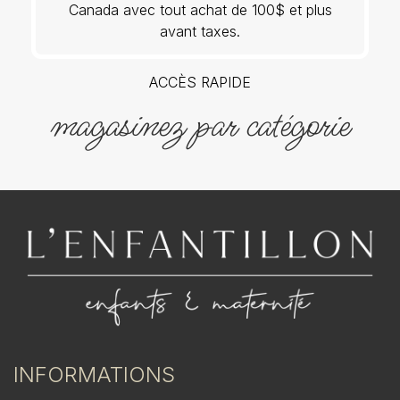
Canada avec tout achat de 100$ et plus
avant taxes.
ACCÈS RAPIDE
magasinez par catégorie
INFORMATIONS