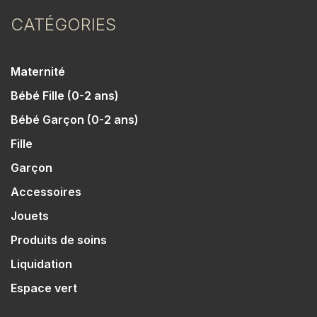
CATÉGORIES
Maternité
Bébé Fille (0-2 ans)
Bébé Garçon (0-2 ans)
Fille
Garçon
Accessoires
Jouets
Produits de soins
Liquidation
Espace vert