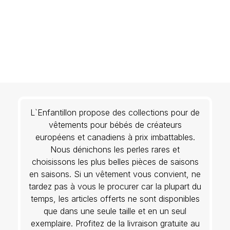
L`Enfantillon propose des collections pour de
vêtements pour bébés de créateurs
européens et canadiens à prix imbattables.
Nous dénichons les perles rares et
choisissons les plus belles pièces de saisons
en saisons. Si un vêtement vous convient, ne
tardez pas à vous le procurer car la plupart du
temps, les articles offerts ne sont disponibles
que dans une seule taille et en un seul
exemplaire. Profitez de la livraison gratuite au