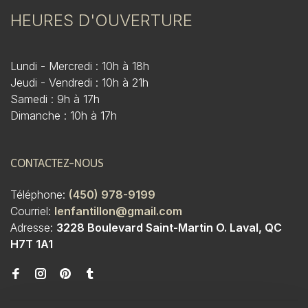
HEURES D'OUVERTURE
Lundi - Mercredi : 10h à 18h
Jeudi - Vendredi : 10h à 21h
Samedi : 9h à 17h
Dimanche : 10h à 17h
CONTACTEZ-NOUS
Téléphone:
(450) 978-9199
Courriel:
lenfantillon@gmail.com
Adresse:
3228 Boulevard Saint-Martin O. Laval, QC
H7T 1A1