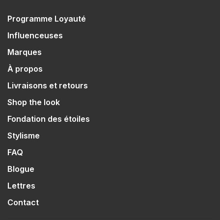
Programme Loyauté
Influenceuses
Marques
À propos
Livraisons et retours
Shop the look
Fondation des étoiles
Stylisme
FAQ
Blogue
Lettres
Contact