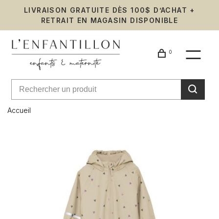
LIVRAISON GRATUITE DÈS 100$ D’ACHAT +
RETRAIT EN MAGASIN DISPONIBLE
0
Accueil