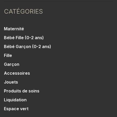
CATÉGORIES
Maternité
Bébé Fille (0-2 ans)
Bébé Garçon (0-2 ans)
Fille
Garçon
Accessoires
Jouets
Produits de soins
Liquidation
Espace vert