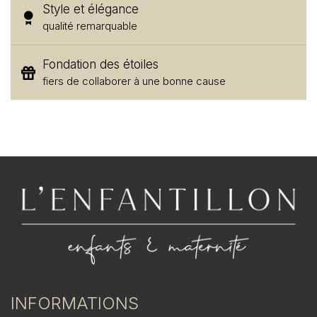
Style et élégance
qualité remarquable
Fondation des étoiles
fiers de collaborer à une bonne cause
INFORMATIONS