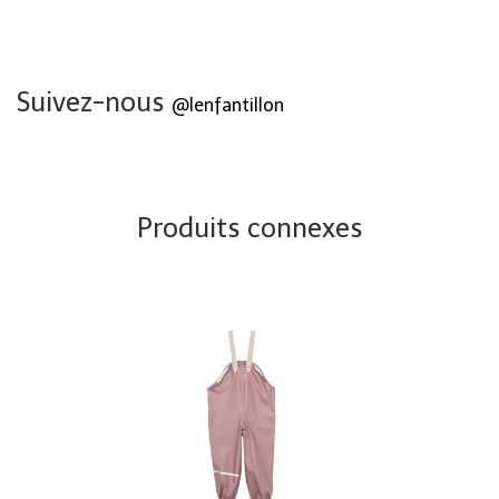
Suivez-nous
@lenfantillon
Produits connexes