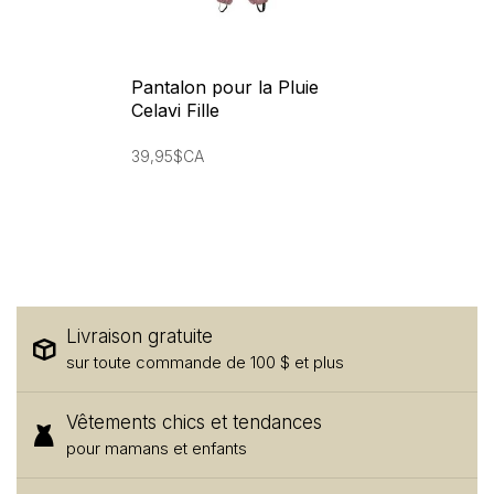
Pantalon pour la Pluie
Celavi Fille
39,95$CA
Livraison gratuite
sur toute commande de 100 $ et plus
Vêtements chics et tendances
pour mamans et enfants