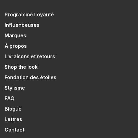
Programme Loyauté
Influenceuses
Marques
À propos
Livraisons et retours
Shop the look
Fondation des étoiles
Stylisme
FAQ
Blogue
Lettres
Contact