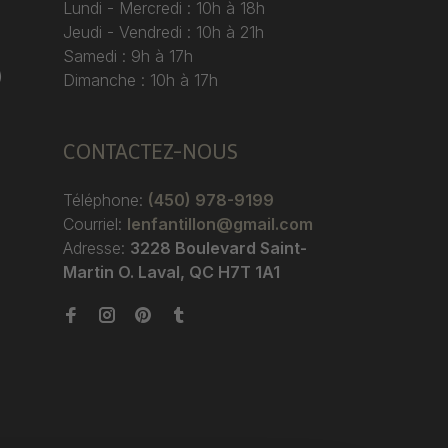
Lundi - Mercredi : 10h à 18h
Jeudi - Vendredi : 10h à 21h
Samedi : 9h à 17h
)
Dimanche : 10h à 17h
CONTACTEZ-NOUS
Téléphone:
(450) 978-9199
Courriel:
lenfantillon@gmail.com
Adresse:
3228 Boulevard Saint-
Martin O. Laval, QC H7T 1A1