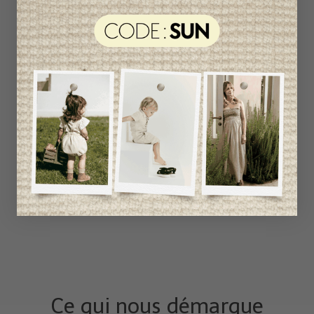
Ce qui nous démarque