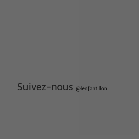
Suivez-nous
@lenfantillon