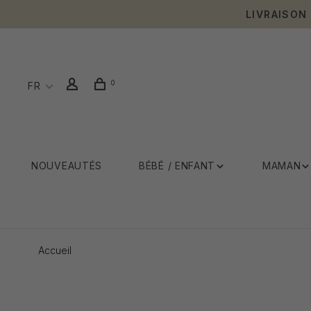
LIVRAISON
0
FR
NOUVEAUTÉS
BÉBÉ / ENFANT
MAMAN
Accueil