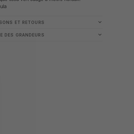
ula
ISONS ET RETOURS
E DES GRANDEURS