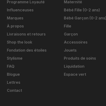
Programme Loyauté
Maternité
Influenceuses
Bébé Fille (0-2 ans)
Marques
Bébé Garçon (0-2 ans
À propos
Fille
Livraisons et retours
Garçon
Shop the look
Accessoires
Fondation des étoiles
Jouets
Stylisme
Produits de soins
FAQ
Liquidation
Blogue
Espace vert
Lettres
Contact