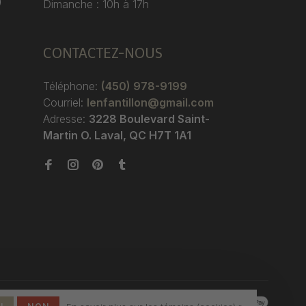
)
Dimanche : 10h à 17h
CONTACTEZ-NOUS
Téléphone:
(450) 978-9199
Courriel:
lenfantillon@gmail.com
Adresse:
3228 Boulevard Saint-
Martin O. Laval, QC H7T 1A1