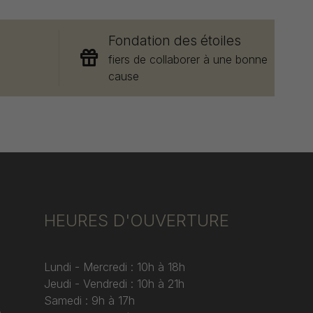
Fondation des étoiles
e
fiers de collaborer à une bonne
cause
HEURES D'OUVERTURE
Lundi - Mercredi : 10h à 18h
Jeudi - Vendredi : 10h à 21h
Samedi : 9h à 17h