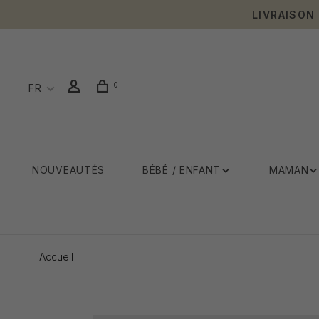
LIVRAISON
0
FR
NOUVEAUTÉS
BÉBÉ / ENFANT
MAMAN
Accueil