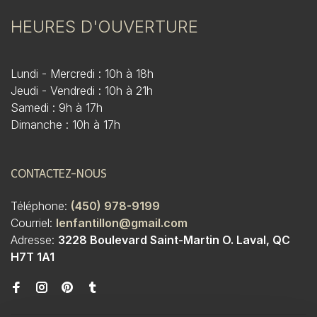
HEURES D'OUVERTURE
Lundi - Mercredi : 10h à 18h
Jeudi - Vendredi : 10h à 21h
Samedi : 9h à 17h
Dimanche : 10h à 17h
CONTACTEZ-NOUS
Téléphone:
(450) 978-9199
Courriel:
lenfantillon@gmail.com
Adresse:
3228 Boulevard Saint-Martin O. Laval, QC
H7T 1A1