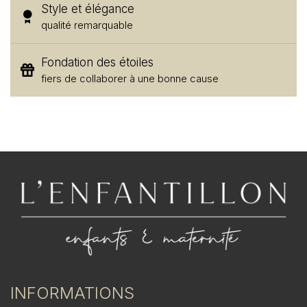
Style et élégance
qualité remarquable
Fondation des étoiles
fiers de collaborer à une bonne cause
INFORMATIONS