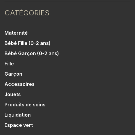
CATÉGORIES
Maternité
Bébé Fille (0-2 ans)
Bébé Garçon (0-2 ans)
Fille
Garçon
Accessoires
Jouets
Produits de soins
Liquidation
Espace vert