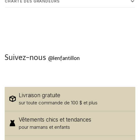
CHARTE DES GRANDEURS
Suivez-nous
@lenfantillon
Livraison gratuite
sur toute commande de 100 $ et plus
Vêtements chics et tendances
pour mamans et enfants