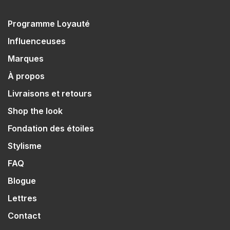
Programme Loyauté
Influenceuses
Marques
À propos
Livraisons et retours
Shop the look
Fondation des étoiles
Stylisme
FAQ
Blogue
Lettres
Contact