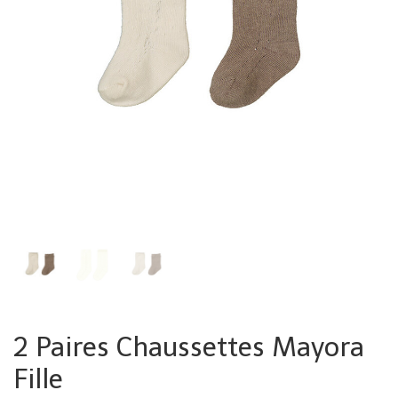
2 Paires Chaussettes Mayora
Fille