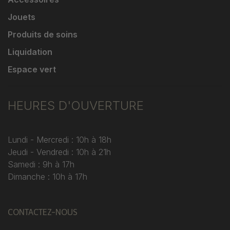
Jouets
Produits de soins
Liquidation
Espace vert
HEURES D'OUVERTURE
Lundi - Mercredi : 10h à 18h
Jeudi - Vendredi : 10h à 21h
Samedi : 9h à 17h
Dimanche : 10h à 17h
CONTACTEZ-NOUS