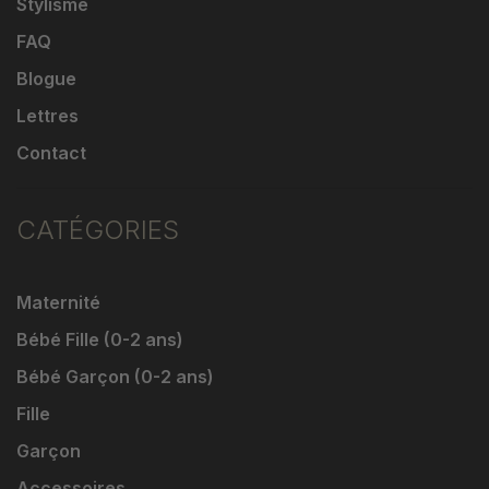
Stylisme
FAQ
Blogue
Lettres
Contact
CATÉGORIES
Maternité
Bébé Fille (0-2 ans)
Bébé Garçon (0-2 ans)
Fille
Garçon
Accessoires