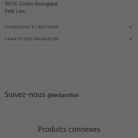
100% Coton Biologique
Petit Lem
LIVRAISONS ET RETOURS
CHARTE DES GRANDEURS
Suivez-nous
@lenfantillon
Produits connexes