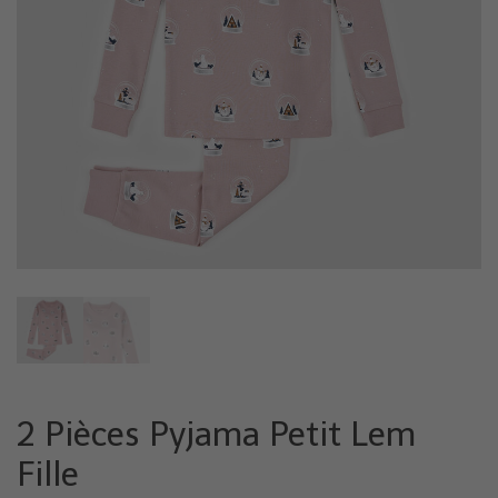
2 Pièces Pyjama Petit Lem
Fille