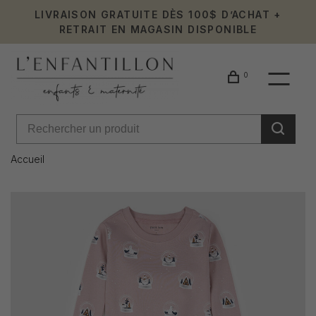
LIVRAISON GRATUITE DÈS 100$ D’ACHAT +
RETRAIT EN MAGASIN DISPONIBLE
0
Accueil