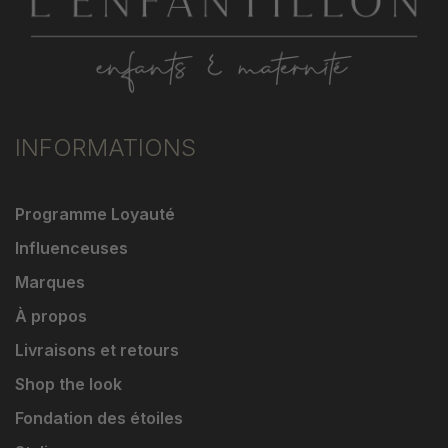
INFORMATIONS
Programme Loyauté
Influenceuses
Marques
À propos
Livraisons et retours
Shop the look
Fondation des étoiles