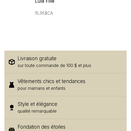
Lula Fille
15,95$CA
Livraison gratuite
sur toute commande de 100 $ et plus
Vêtements chics et tendances
pour mamans et enfants
Style et élégance
qualité remarquable
Fondation des étoiles