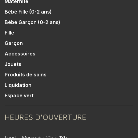
Maternité
Bébé Fille (0-2 ans)
Bébé Garçon (0-2 ans)
Fille
Garçon
Accessoires
Jouets
Produits de soins
Liquidation
Espace vert
HEURES D'OUVERTURE
Lundi - Mercredi : 10h à 18h