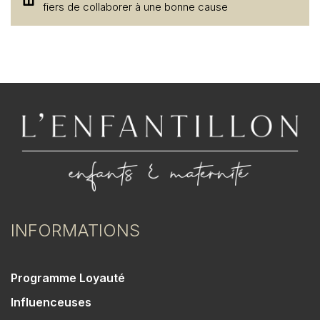
fiers de collaborer à une bonne cause
INFORMATIONS
Programme Loyauté
Influenceuses