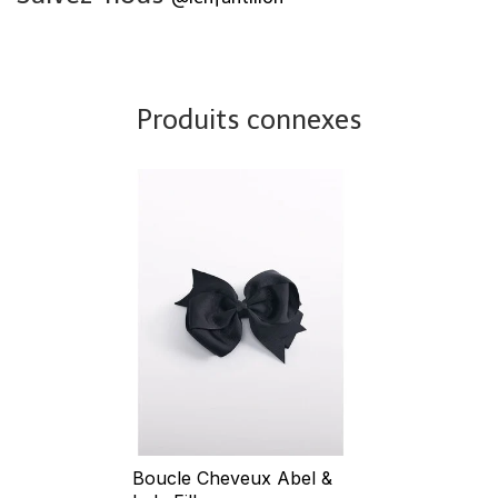
Produits connexes
Boucle Cheveux Abel &