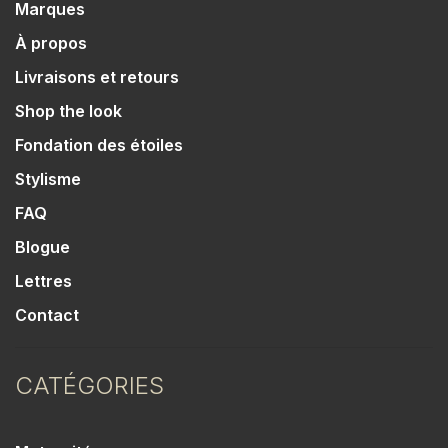
Marques
À propos
Livraisons et retours
Shop the look
Fondation des étoiles
Stylisme
FAQ
Blogue
Lettres
Contact
CATÉGORIES