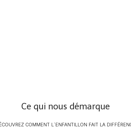
Ce qui nous démarque
ÉCOUVREZ COMMENT L`ENFANTILLON FAIT LA DIFFÉREN