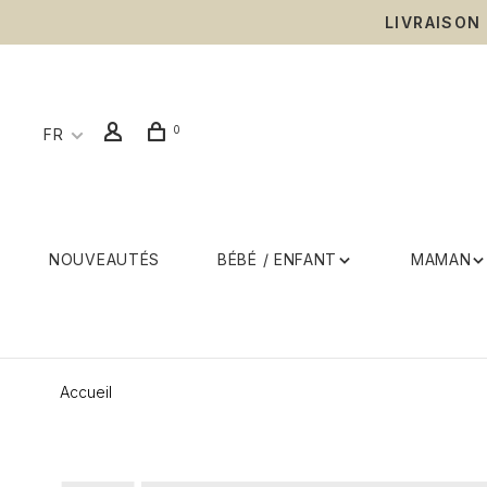
LIVRAISON
0
FR
NOUVEAUTÉS
BÉBÉ / ENFANT
MAMAN
Accueil