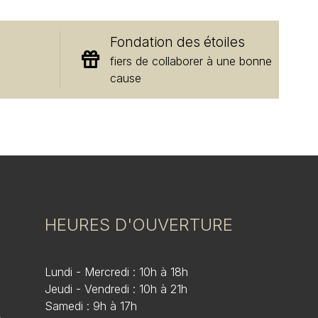
Fondation des étoiles
e
fiers de collaborer à une bonne
cause
HEURES D'OUVERTURE
Lundi - Mercredi : 10h à 18h
Jeudi - Vendredi : 10h à 21h
Samedi : 9h à 17h