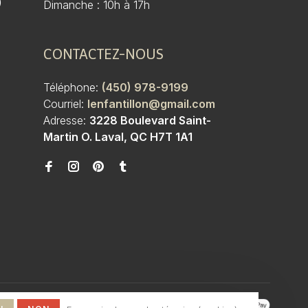
)
Dimanche : 10h à 17h
CONTACTEZ-NOUS
Téléphone:
(450) 978-9199
Courriel:
lenfantillon@gmail.com
Adresse:
3228 Boulevard Saint-
Martin O. Laval, QC H7T 1A1