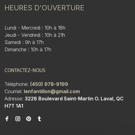
HEURES D'OUVERTURE
Lundi - Mercredi : 10h à 18h
Jeudi - Vendredi : 10h à 21h
Samedi : 9h à 17h
Dimanche : 10h à 17h
CONTACTEZ-NOUS
Téléphone:
(450) 978-9199
Courriel:
lenfantillon@gmail.com
Adresse:
3228 Boulevard Saint-Martin O. Laval, QC
H7T 1A1