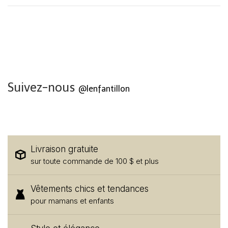
Suivez-nous
@lenfantillon
Livraison gratuite
sur toute commande de 100 $ et plus
Vêtements chics et tendances
pour mamans et enfants