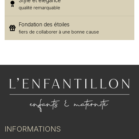
Style et élégance
qualité remarquable
Fondation des étoiles
fiers de collaborer à une bonne cause
INFORMATIONS