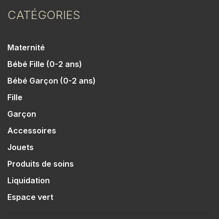
CATÉGORIES
Maternité
Bébé Fille (0-2 ans)
Bébé Garçon (0-2 ans)
Fille
Garçon
Accessoires
Jouets
Produits de soins
Liquidation
Espace vert