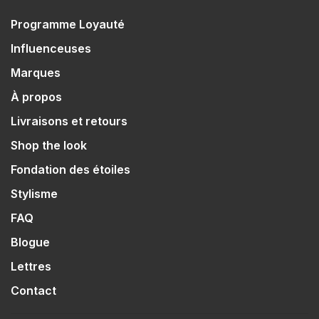
Programme Loyauté
Influenceuses
Marques
À propos
Livraisons et retours
Shop the look
Fondation des étoiles
Stylisme
FAQ
Blogue
Lettres
Contact