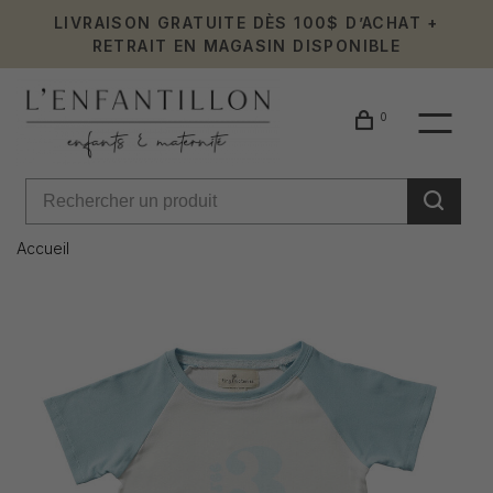
LIVRAISON GRATUITE DÈS 100$ D’ACHAT +
RETRAIT EN MAGASIN DISPONIBLE
0
Accueil