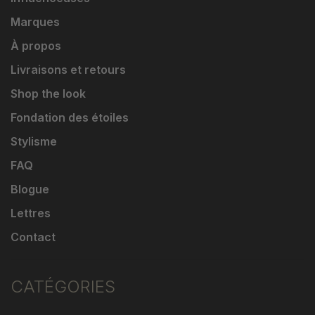
Marques
À propos
Livraisons et retours
Shop the look
Fondation des étoiles
Stylisme
FAQ
Blogue
Lettres
Contact
CATÉGORIES