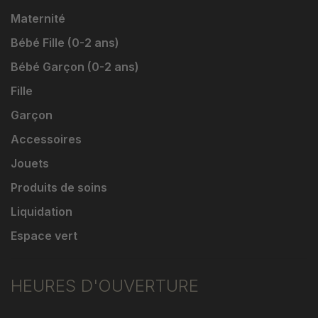
Maternité
Bébé Fille (0-2 ans)
Bébé Garçon (0-2 ans)
Fille
Garçon
Accessoires
Jouets
Produits de soins
Liquidation
Espace vert
HEURES D'OUVERTURE