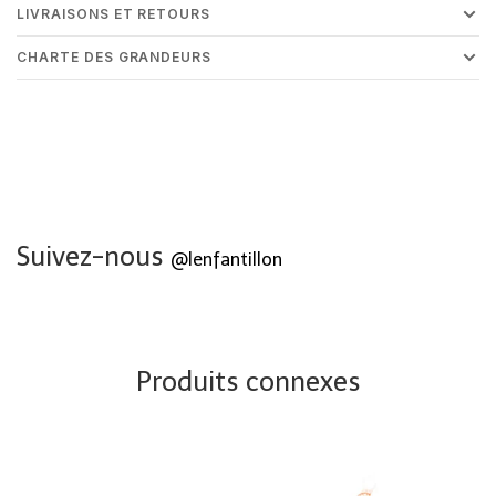
LIVRAISONS ET RETOURS
CHARTE DES GRANDEURS
Suivez-nous
@lenfantillon
Produits connexes