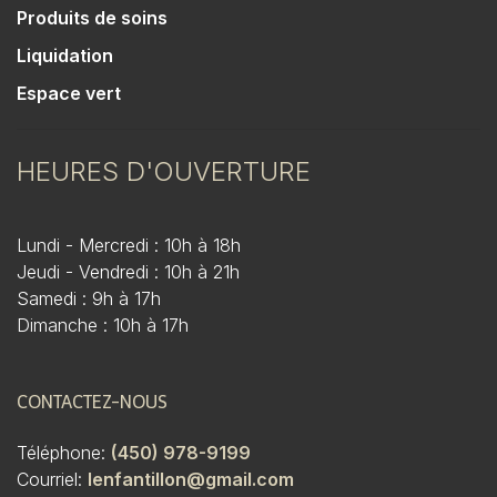
Produits de soins
Liquidation
Espace vert
HEURES D'OUVERTURE
Lundi - Mercredi : 10h à 18h
Jeudi - Vendredi : 10h à 21h
Samedi : 9h à 17h
Dimanche : 10h à 17h
CONTACTEZ-NOUS
Téléphone:
(450) 978-9199
Courriel:
lenfantillon@gmail.com