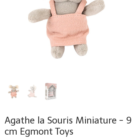
Agathe la Souris Miniature - 9
cm Egmont Toys