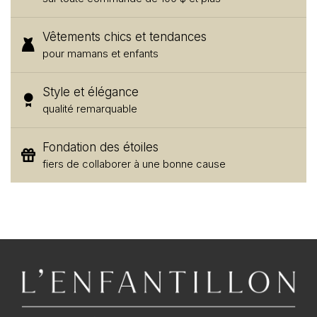
Vêtements chics et tendances
pour mamans et enfants
Style et élégance
qualité remarquable
Fondation des étoiles
fiers de collaborer à une bonne cause