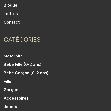
Blogue
Lettres
Contact
CATÉGORIES
Maternité
Bébé Fille (0-2 ans)
Bébé Garçon (0-2 ans)
Fille
Garçon
Accessoires
Jouets