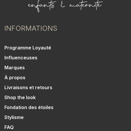
INFORMATIONS
Programme Loyauté
Influenceuses
Marques
À propos
Livraisons et retours
Shop the look
Fondation des étoiles
Stylisme
FAQ