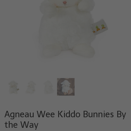
Agneau Wee Kiddo Bunnies By
the Way