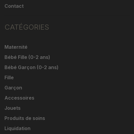
Contact
CATÉGORIES
Maternité
Bébé Fille (0-2 ans)
Bébé Garçon (0-2 ans)
Fille
Garçon
Accessoires
Jouets
Produits de soins
Liquidation