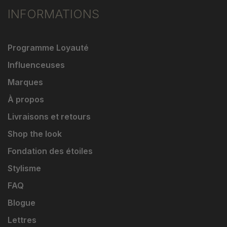
INFORMATIONS
Programme Loyauté
Influenceuses
Marques
À propos
Livraisons et retours
Shop the look
Fondation des étoiles
Stylisme
FAQ
Blogue
Lettres