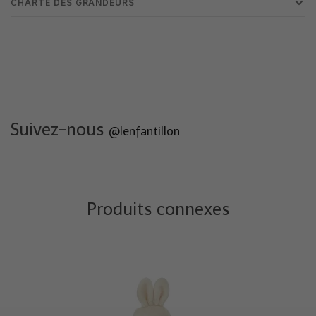
CHARTE DES GRANDEURS
Suivez-nous
@lenfantillon
Produits connexes