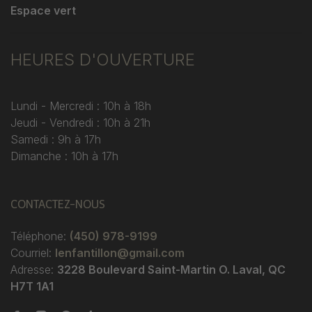
Espace vert
HEURES D'OUVERTURE
Lundi - Mercredi : 10h à 18h
Jeudi - Vendredi : 10h à 21h
Samedi : 9h à 17h
Dimanche : 10h à 17h
CONTACTEZ-NOUS
Téléphone:
(450) 978-9199
Courriel:
lenfantillon@gmail.com
Adresse:
3228 Boulevard Saint-Martin O. Laval, QC
H7T 1A1