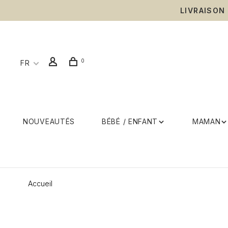
LIVRAISON
0
FR
NOUVEAUTÉS
BÉBÉ / ENFANT
MAMAN
Accueil