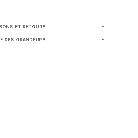
ISONS ET RETOURS
E DES GRANDEURS