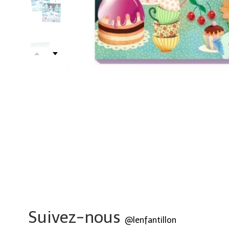
Suivez-nous
@lenfantillon