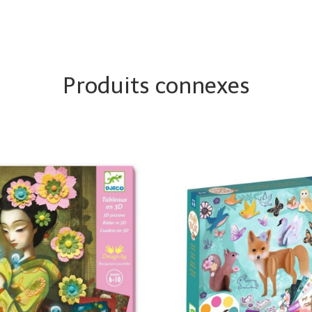
Produits connexes