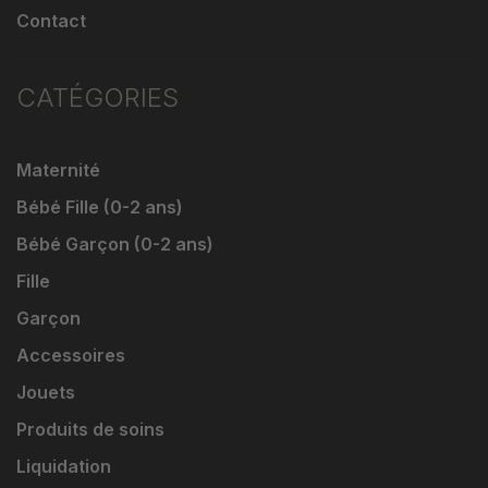
Contact
CATÉGORIES
Maternité
Bébé Fille (0-2 ans)
Bébé Garçon (0-2 ans)
Fille
Garçon
Accessoires
Jouets
Produits de soins
Liquidation