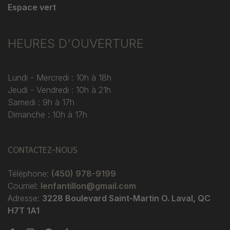
Espace vert
HEURES D'OUVERTURE
Lundi - Mercredi : 10h à 18h
Jeudi - Vendredi : 10h à 21h
Samedi : 9h à 17h
Dimanche : 10h à 17h
CONTACTEZ-NOUS
Téléphone:
(450) 978-9199
Courriel:
lenfantillon@gmail.com
Adresse:
3228 Boulevard Saint-Martin O. Laval, QC
H7T 1A1