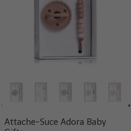
Attache-Suce Adora Baby