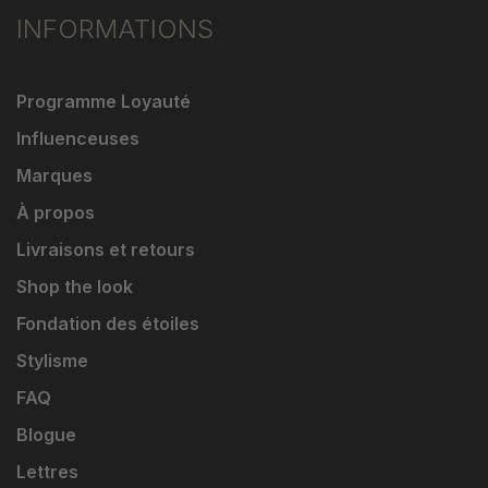
INFORMATIONS
Programme Loyauté
Influenceuses
Marques
À propos
Livraisons et retours
Shop the look
Fondation des étoiles
Stylisme
FAQ
Blogue
Lettres