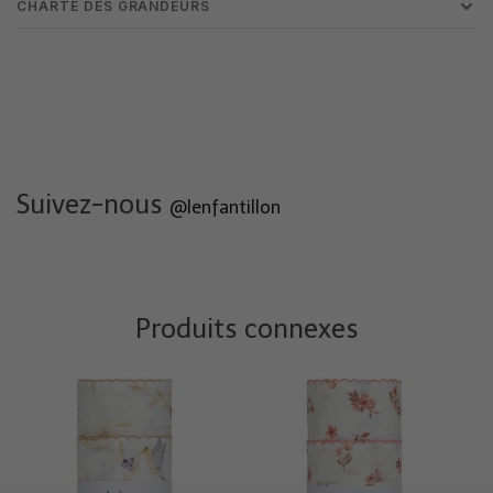
CHARTE DES GRANDEURS
Suivez-nous
@lenfantillon
Produits connexes