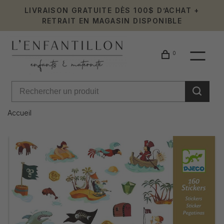
LIVRAISON GRATUITE DÈS 100$ D’ACHAT +
RETRAIT EN MAGASIN DISPONIBLE
0
Accueil