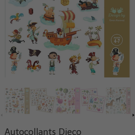
Autocollants Djeco