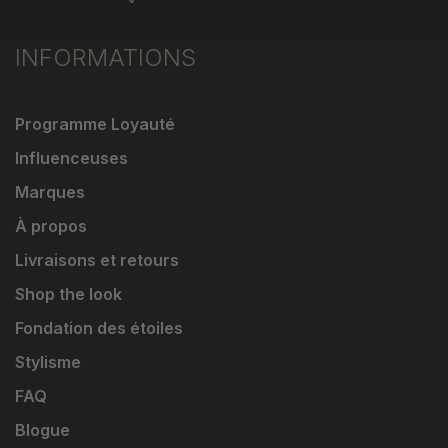
INFORMATIONS
Programme Loyauté
Influenceuses
Marques
À propos
Livraisons et retours
Shop the look
Fondation des étoiles
Stylisme
FAQ
Blogue