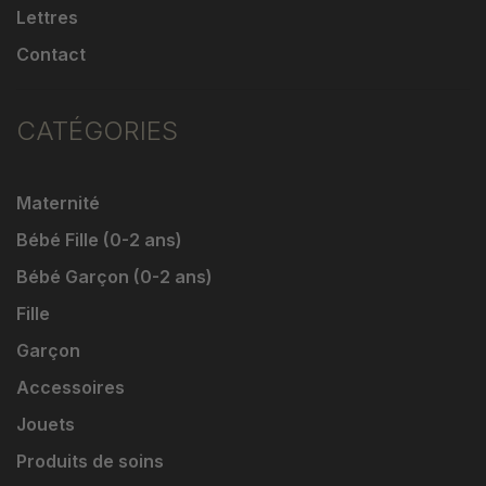
Lettres
Contact
CATÉGORIES
Maternité
Bébé Fille (0-2 ans)
Bébé Garçon (0-2 ans)
Fille
Garçon
Accessoires
Jouets
Produits de soins