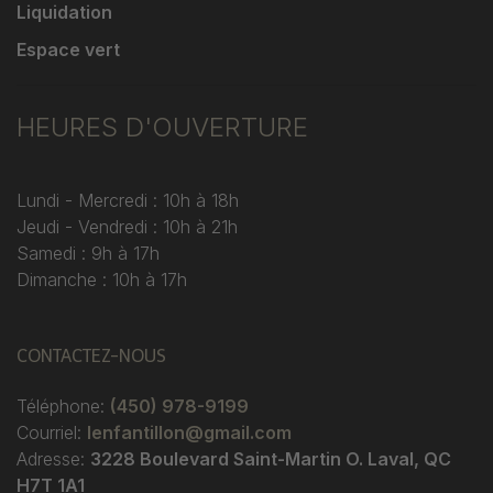
Liquidation
Espace vert
HEURES D'OUVERTURE
Lundi - Mercredi : 10h à 18h
Jeudi - Vendredi : 10h à 21h
Samedi : 9h à 17h
Dimanche : 10h à 17h
CONTACTEZ-NOUS
Téléphone:
(450) 978-9199
Courriel:
lenfantillon@gmail.com
Adresse:
3228 Boulevard Saint-Martin O. Laval, QC
H7T 1A1