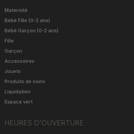
Maternité
Bébé Fille (0-2 ans)
Bébé Garçon (0-2 ans)
Fille
Garçon
Accessoires
Jouets
Produits de soins
Liquidation
Espace vert
HEURES D'OUVERTURE