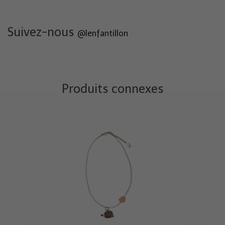
Suivez-nous
@lenfantillon
Produits connexes