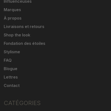
Influenceuses
Marques
À propos
Livraisons et retours
Shop the look
Fondation des étoiles
Stylisme
FAQ
Blogue
Lettres
Contact
CATÉGORIES