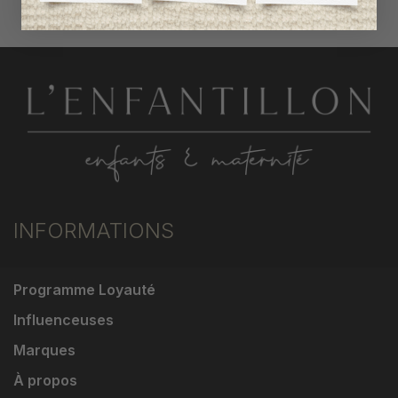
INFORMATIONS
Programme Loyauté
Influenceuses
Marques
À propos