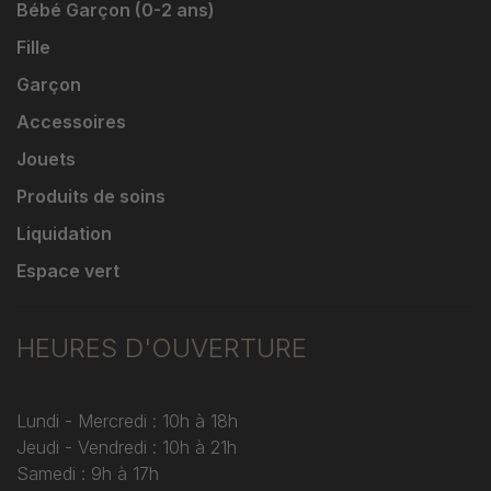
Bébé Garçon (0-2 ans)
Fille
Garçon
Accessoires
Jouets
Produits de soins
Liquidation
Espace vert
HEURES D'OUVERTURE
Lundi - Mercredi : 10h à 18h
Jeudi - Vendredi : 10h à 21h
Samedi : 9h à 17h