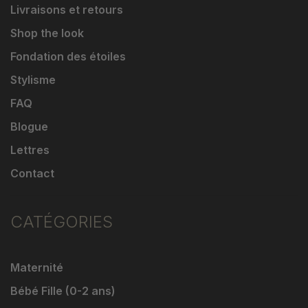
Livraisons et retours
Shop the look
Fondation des étoiles
Stylisme
FAQ
Blogue
Lettres
Contact
CATÉGORIES
Maternité
Bébé Fille (0-2 ans)