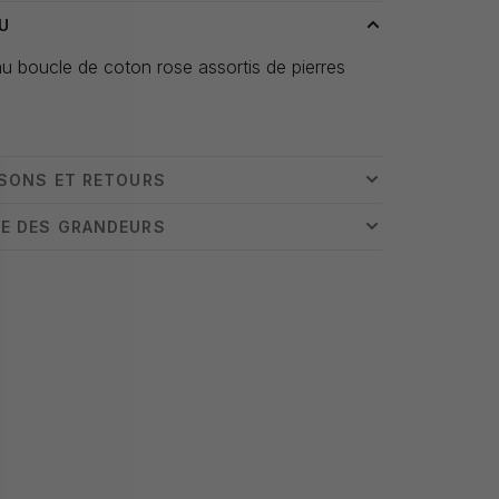
U
 boucle de coton rose assortis de pierres
ISONS ET RETOURS
E DES GRANDEURS