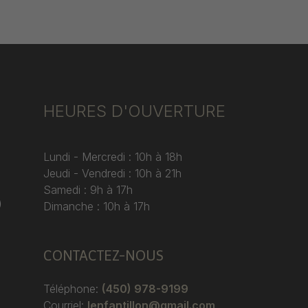
HEURES D'OUVERTURE
Lundi - Mercredi : 10h à 18h
Jeudi - Vendredi : 10h à 21h
Samedi : 9h à 17h
)
Dimanche : 10h à 17h
CONTACTEZ-NOUS
Téléphone:
(450) 978-9199
Courriel:
lenfantillon@gmail.com