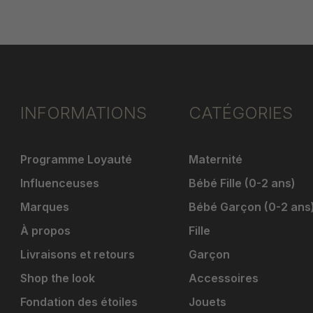
INFORMATIONS
CATÉGORIES
Programme Loyauté
Maternité
Influenceuses
Bébé Fille (0-2 ans)
Marques
Bébé Garçon (0-2 ans
À propos
Fille
Livraisons et retours
Garçon
Shop the look
Accessoires
Fondation des étoiles
Jouets