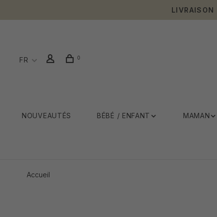
LIVRAISON
0
FR
NOUVEAUTÉS
BÉBÉ / ENFANT
MAMAN
Accueil