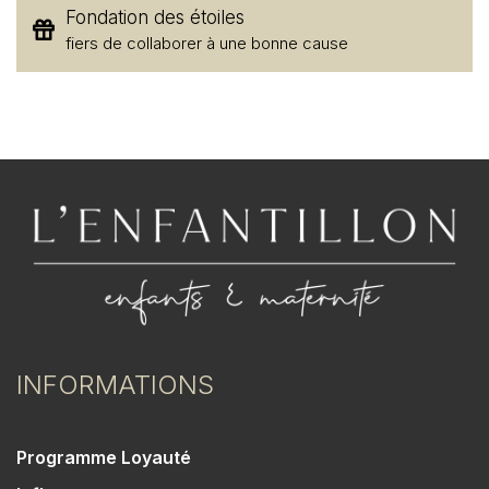
Fondation des étoiles
fiers de collaborer à une bonne cause
INFORMATIONS
Programme Loyauté