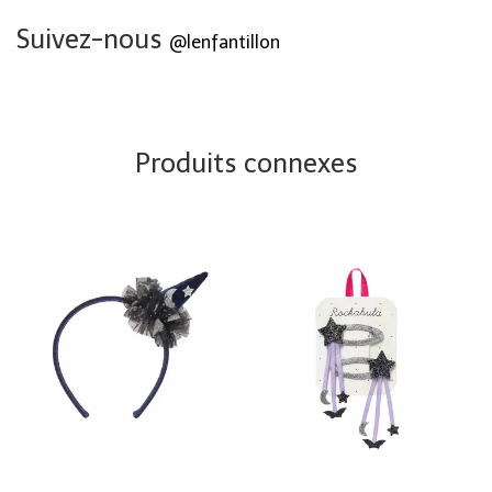
Suivez-nous
@lenfantillon
Produits connexes