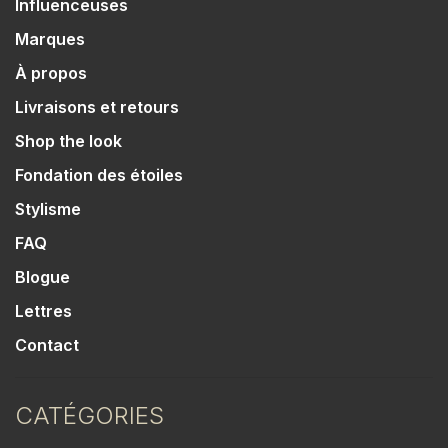
Influenceuses
Marques
À propos
Livraisons et retours
Shop the look
Fondation des étoiles
Stylisme
FAQ
Blogue
Lettres
Contact
CATÉGORIES