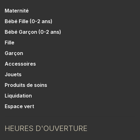
Maternité
Bébé Fille (0-2 ans)
Bébé Garçon (0-2 ans)
Fille
Garçon
Accessoires
Jouets
Produits de soins
Liquidation
Espace vert
HEURES D'OUVERTURE