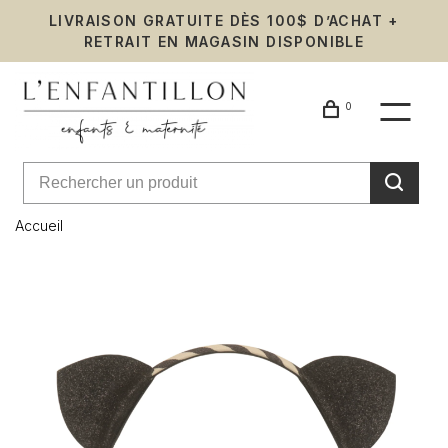
LIVRAISON GRATUITE DÈS 100$ D’ACHAT +
RETRAIT EN MAGASIN DISPONIBLE
0
Accueil