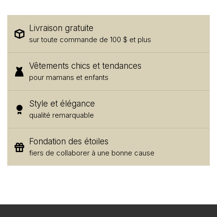
Livraison gratuite
sur toute commande de 100 $ et plus
Vêtements chics et tendances
pour mamans et enfants
Style et élégance
qualité remarquable
Fondation des étoiles
fiers de collaborer à une bonne cause