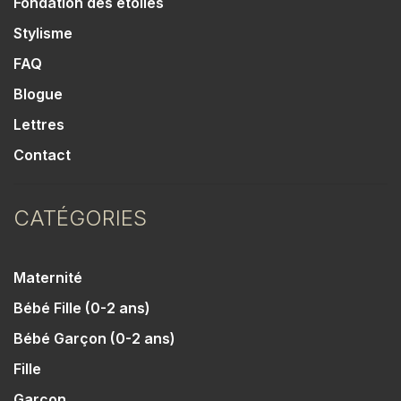
Fondation des étoiles
Stylisme
FAQ
Blogue
Lettres
Contact
CATÉGORIES
Maternité
Bébé Fille (0-2 ans)
Bébé Garçon (0-2 ans)
Fille
Garçon