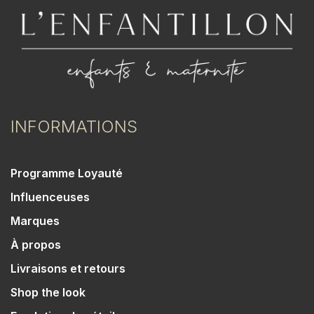
INFORMATIONS
Programme Loyauté
Influenceuses
Marques
À propos
Livraisons et retours
Shop the look