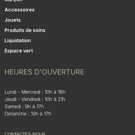
Accessoires
Jouets
Produits de soins
Liquidation
Espace vert
HEURES D'OUVERTURE
Lundi - Mercredi : 10h à 18h
Jeudi - Vendredi : 10h à 21h
Samedi : 9h à 17h
Dimanche : 10h à 17h
CONTACTEZ-NOUS