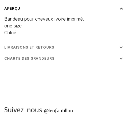
APERÇU
Bandeau pour cheveux ivoire imprimé.
one size
Chloé
LIVRAISONS ET RETOURS
CHARTE DES GRANDEURS
Suivez-nous
@lenfantillon