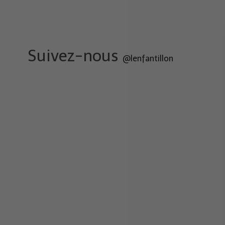
Suivez-nous
@lenfantillon