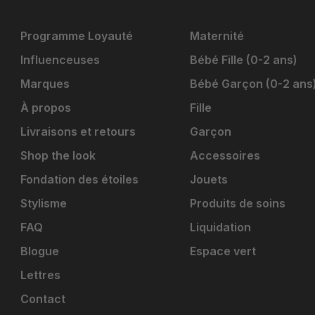
Programme Loyauté
Maternité
Influenceuses
Bébé Fille (0-2 ans)
Marques
Bébé Garçon (0-2 ans
À propos
Fille
Livraisons et retours
Garçon
Shop the look
Accessoires
Fondation des étoiles
Jouets
Stylisme
Produits de soins
FAQ
Liquidation
Blogue
Espace vert
Lettres
Contact