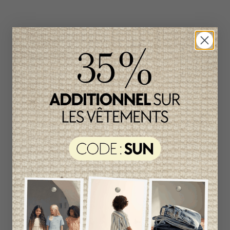
Produits connexes