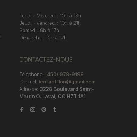
Lundi - Mercredi : 10h à 18h
Jeudi - Vendredi : 10h à 21h
Samedi : 9h à 17h
)
Dimanche : 10h à 17h
CONTACTEZ-NOUS
Téléphone:
(450) 978-9199
Courriel:
lenfantillon@gmail.com
Adresse:
3228 Boulevard Saint-
Martin O. Laval, QC H7T 1A1