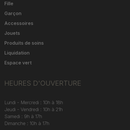
Fille
Garçon
Accessoires
Jouets
Produits de soins
Liquidation
Espace vert
HEURES D'OUVERTURE
Lundi - Mercredi : 10h à 18h
Jeudi - Vendredi : 10h à 21h
Samedi : 9h à 17h
Dimanche : 10h à 17h