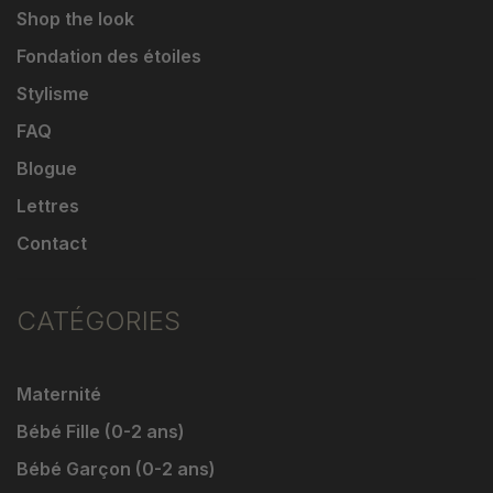
Shop the look
Fondation des étoiles
Stylisme
FAQ
Blogue
Lettres
Contact
CATÉGORIES
Maternité
Bébé Fille (0-2 ans)
Bébé Garçon (0-2 ans)