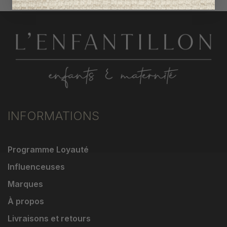
INFORMATIONS
Programme Loyauté
Influenceuses
Marques
À propos
Livraisons et retours