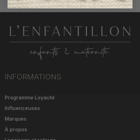
INFORMATIONS
Programme Loyauté
Influenceuses
Marques
À propos