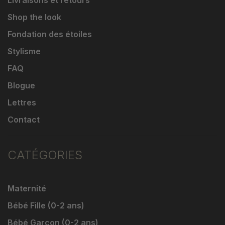
Livraisons et retours
Shop the look
Fondation des étoiles
Stylisme
FAQ
Blogue
Lettres
Contact
CATÉGORIES
Maternité
Bébé Fille (0-2 ans)
Bébé Garçon (0-2 ans)