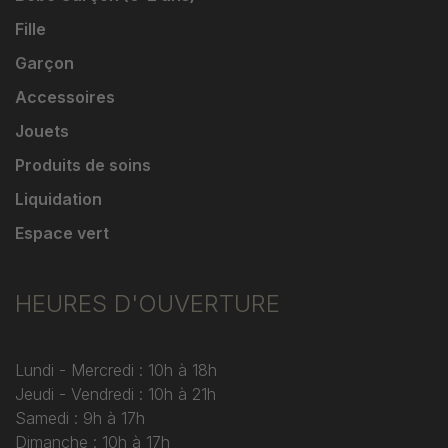
Fille
Garçon
Accessoires
Jouets
Produits de soins
Liquidation
Espace vert
HEURES D'OUVERTURE
Lundi - Mercredi : 10h à 18h
Jeudi - Vendredi : 10h à 21h
Samedi : 9h à 17h
Dimanche : 10h à 17h