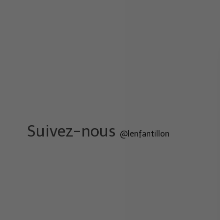
Suivez-nous
@lenfantillon