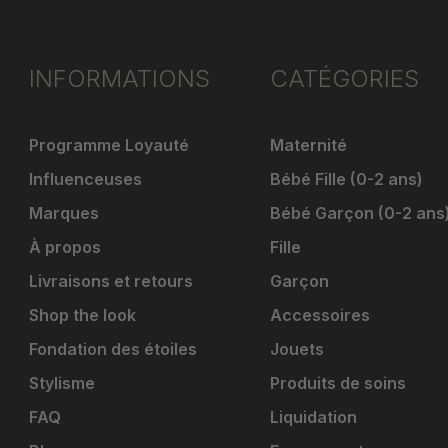
INFORMATIONS
CATÉGORIES
Programme Loyauté
Maternité
Influenceuses
Bébé Fille (0-2 ans)
Marques
Bébé Garçon (0-2 ans
À propos
Fille
Livraisons et retours
Garçon
Shop the look
Accessoires
Fondation des étoiles
Jouets
Stylisme
Produits de soins
FAQ
Liquidation