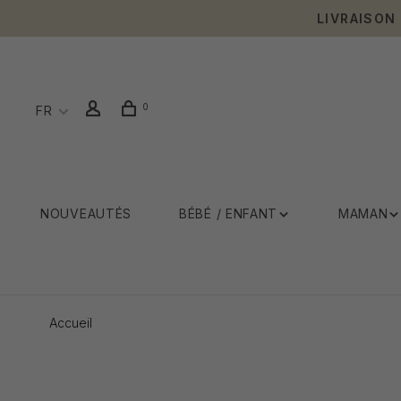
LIVRAISON
0
FR
NOUVEAUTÉS
BÉBÉ / ENFANT
MAMAN
Accueil