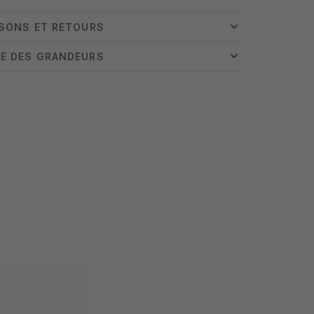
ISONS ET RETOURS
E DES GRANDEURS