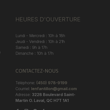
HEURES D'OUVERTURE
Lundi - Mercredi : 10h à 18h
Jeudi - Vendredi : 10h à 21h
Samedi : 9h à 17h
)
Dimanche : 10h à 17h
CONTACTEZ-NOUS
Téléphone:
(450) 978-9199
Courriel:
lenfantillon@gmail.com
Adresse:
3228 Boulevard Saint-
Martin O. Laval, QC H7T 1A1