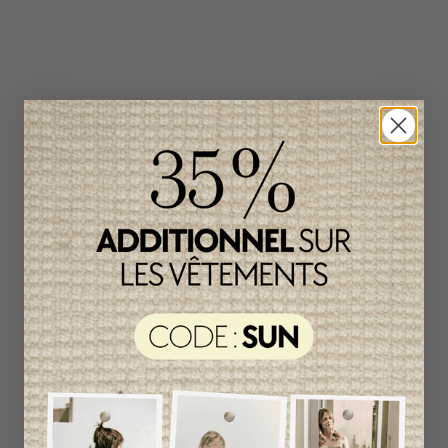
Produits connexes