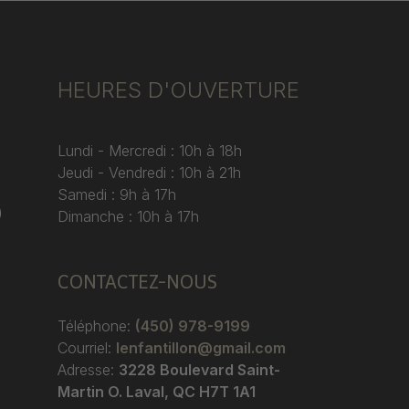
HEURES D'OUVERTURE
Lundi - Mercredi : 10h à 18h
Jeudi - Vendredi : 10h à 21h
Samedi : 9h à 17h
)
Dimanche : 10h à 17h
CONTACTEZ-NOUS
Téléphone:
(450) 978-9199
Courriel:
lenfantillon@gmail.com
Adresse:
3228 Boulevard Saint-
Martin O. Laval, QC H7T 1A1