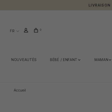
LIVRAISON
0
FR
NOUVEAUTÉS
BÉBÉ / ENFANT
MAMAN
Accueil