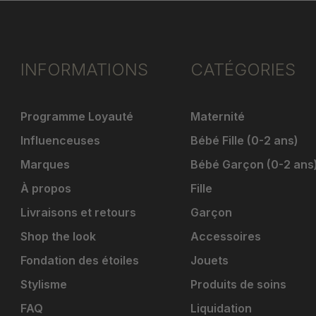
INFORMATIONS
CATÉGORIES
Programme Loyauté
Maternité
Influenceuses
Bébé Fille (0-2 ans)
Marques
Bébé Garçon (0-2 ans
À propos
Fille
Livraisons et retours
Garçon
Shop the look
Accessoires
Fondation des étoiles
Jouets
Stylisme
Produits de soins
FAQ
Liquidation