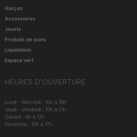
Garçon
Accessoires
Jouets
Produits de soins
Liquidation
Espace vert
HEURES D'OUVERTURE
Lundi - Mercredi : 10h à 18h
Jeudi - Vendredi : 10h à 21h
Samedi : 9h à 17h
Dimanche : 10h à 17h