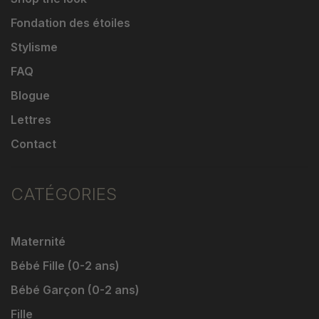
Fondation des étoiles
Stylisme
FAQ
Blogue
Lettres
Contact
CATÉGORIES
Maternité
Bébé Fille (0-2 ans)
Bébé Garçon (0-2 ans)
Fille