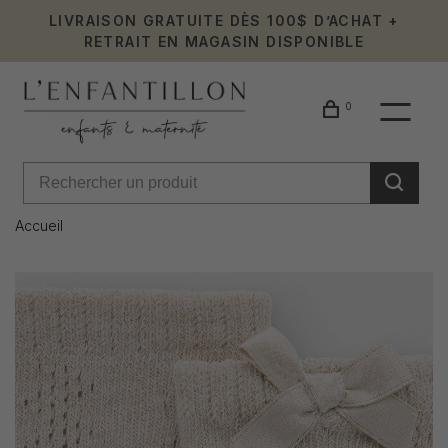
LIVRAISON GRATUITE DÈS 100$ D’ACHAT +
RETRAIT EN MAGASIN DISPONIBLE
0
Accueil