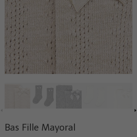
Bas Fille Mayoral