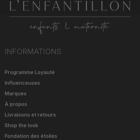
INFORMATIONS
Programme Loyauté
Influenceuses
Marques
À propos
Livraisons et retours
Shop the look
Fondation des étoiles