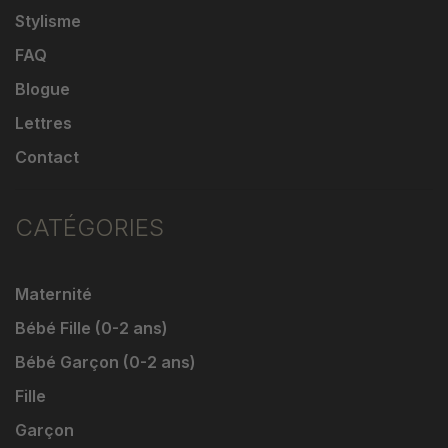
Stylisme
FAQ
Blogue
Lettres
Contact
CATÉGORIES
Maternité
Bébé Fille (0-2 ans)
Bébé Garçon (0-2 ans)
Fille
Garçon