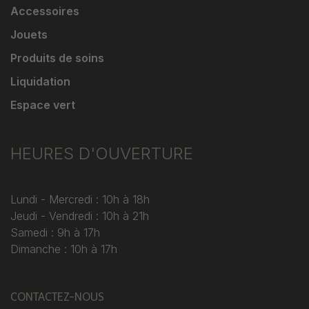
Accessoires
Jouets
Produits de soins
Liquidation
Espace vert
HEURES D'OUVERTURE
Lundi - Mercredi : 10h à 18h
Jeudi - Vendredi : 10h à 21h
Samedi : 9h à 17h
Dimanche : 10h à 17h
CONTACTEZ-NOUS