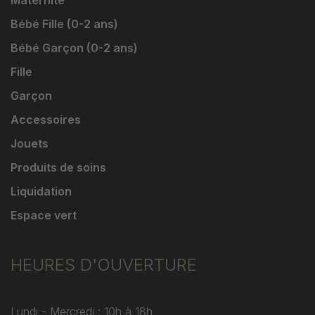
Bébé Fille (0-2 ans)
Bébé Garçon (0-2 ans)
Fille
Garçon
Accessoires
Jouets
Produits de soins
Liquidation
Espace vert
HEURES D'OUVERTURE
Lundi - Mercredi : 10h à 18h