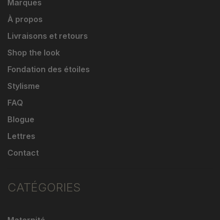
Marques
À propos
Livraisons et retours
Shop the look
Fondation des étoiles
Stylisme
FAQ
Blogue
Lettres
Contact
CATÉGORIES
Maternité