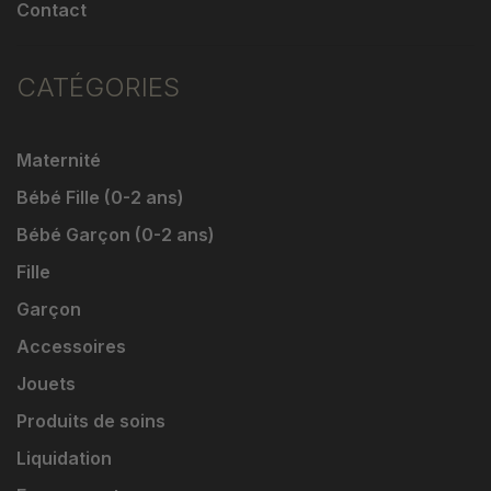
Contact
CATÉGORIES
Maternité
Bébé Fille (0-2 ans)
Bébé Garçon (0-2 ans)
Fille
Garçon
Accessoires
Jouets
Produits de soins
Liquidation