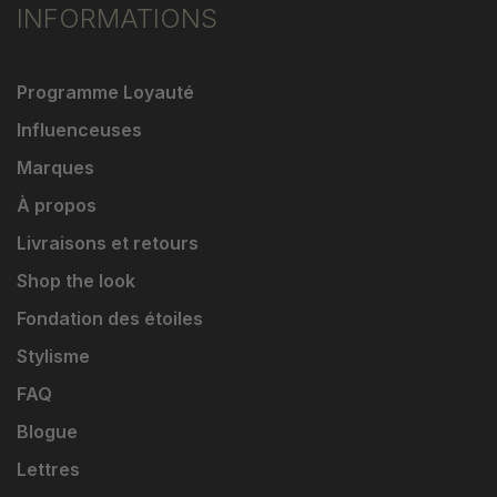
INFORMATIONS
Programme Loyauté
Influenceuses
Marques
À propos
Livraisons et retours
Shop the look
Fondation des étoiles
Stylisme
FAQ
Blogue
Lettres