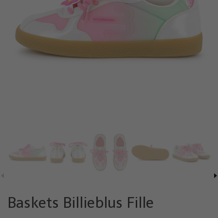
Baskets Billieblus Fille