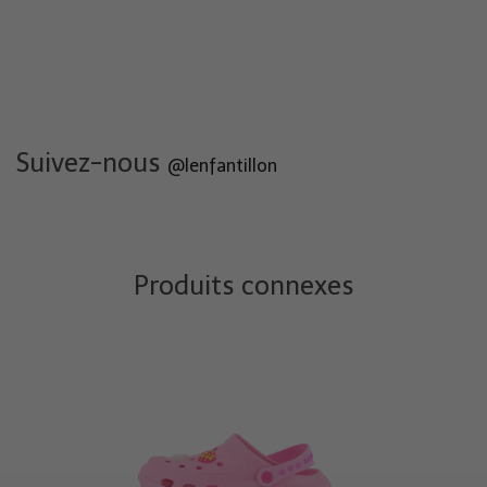
Suivez-nous
@lenfantillon
Produits connexes