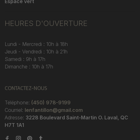
Espace vert
HEURES D'OUVERTURE
Lundi - Mercredi : 10h à 18h
Jeudi - Vendredi : 10h à 21h
Samedi : 9h à 17h
Dimanche : 10h à 17h
CONTACTEZ-NOUS
Téléphone:
(450) 978-9199
Courriel:
lenfantillon@gmail.com
Adresse:
3228 Boulevard Saint-Martin O. Laval, QC
H7T 1A1