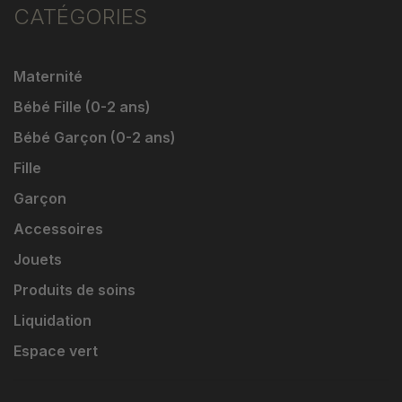
CATÉGORIES
Maternité
Bébé Fille (0-2 ans)
Bébé Garçon (0-2 ans)
Fille
Garçon
Accessoires
Jouets
Produits de soins
Liquidation
Espace vert