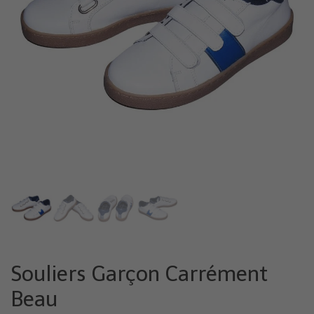
Souliers Garçon Carrément
Beau