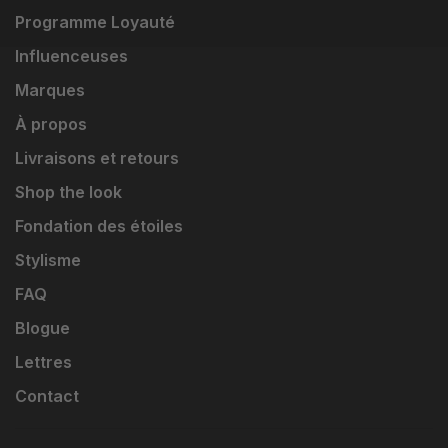
Programme Loyauté
Influenceuses
Marques
À propos
Livraisons et retours
Shop the look
Fondation des étoiles
Stylisme
FAQ
Blogue
Lettres
Contact