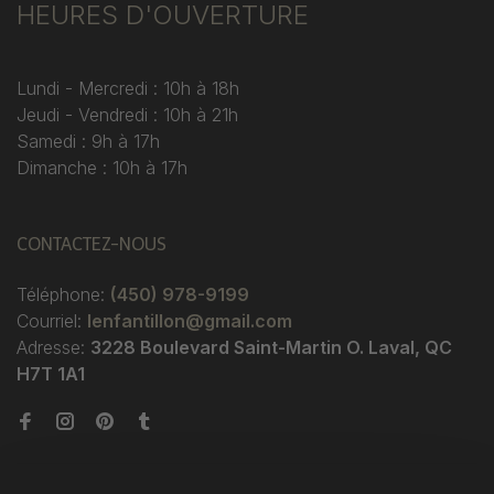
HEURES D'OUVERTURE
Lundi - Mercredi : 10h à 18h
Jeudi - Vendredi : 10h à 21h
Samedi : 9h à 17h
Dimanche : 10h à 17h
CONTACTEZ-NOUS
Téléphone:
(450) 978-9199
Courriel:
lenfantillon@gmail.com
Adresse:
3228 Boulevard Saint-Martin O. Laval, QC
H7T 1A1