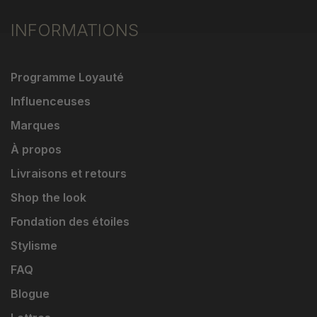
INFORMATIONS
Programme Loyauté
Influenceuses
Marques
À propos
Livraisons et retours
Shop the look
Fondation des étoiles
Stylisme
FAQ
Blogue