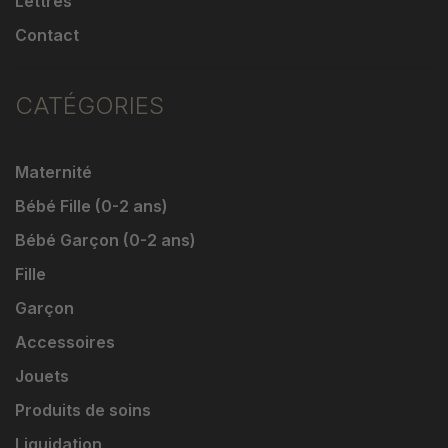
Lettres
Contact
CATÉGORIES
Maternité
Bébé Fille (0-2 ans)
Bébé Garçon (0-2 ans)
Fille
Garçon
Accessoires
Jouets
Produits de soins
Liquidation