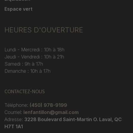
Espace vert
HEURES D'OUVERTURE
Lundi - Mercredi : 10h à 18h
Jeudi - Vendredi : 10h à 21h
Samedi : 9h à 17h
Dimanche : 10h à 17h
CONTACTEZ-NOUS
Téléphone:
(450) 978-9199
Courriel:
lenfantillon@gmail.com
Adresse:
3228 Boulevard Saint-Martin O. Laval, QC
H7T 1A1