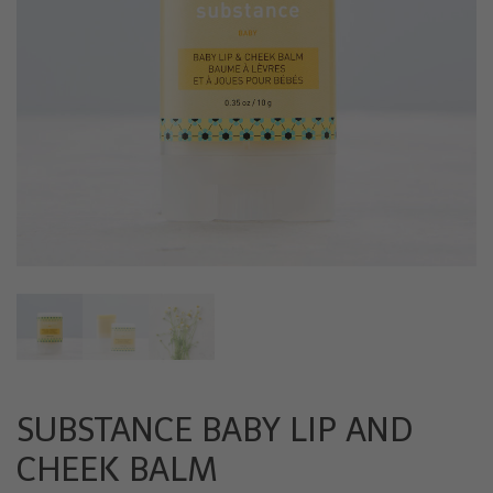
SUBSTANCE BABY LIP AND
CHEEK BALM