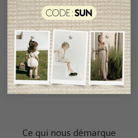
Ce qui nous démarque