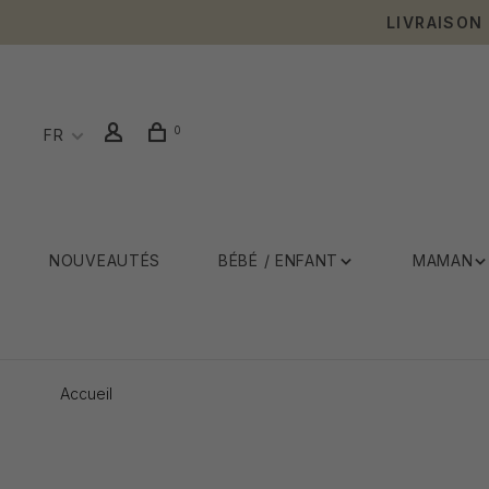
LIVRAISON
0
FR
NOUVEAUTÉS
BÉBÉ / ENFANT
MAMAN
Accueil