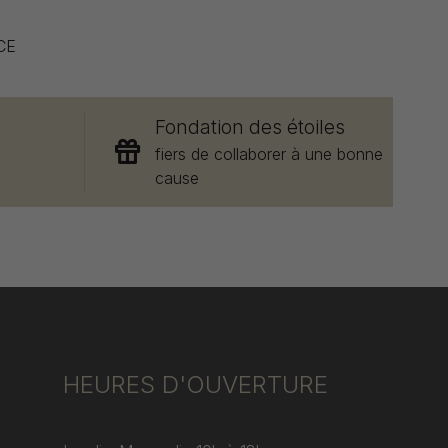
CE
Fondation des étoiles
e
fiers de collaborer à une bonne
cause
HEURES D'OUVERTURE