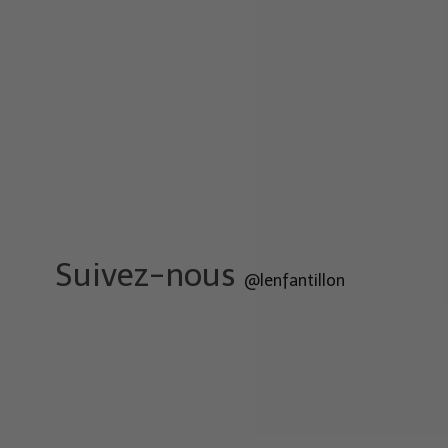
Suivez-nous
@lenfantillon