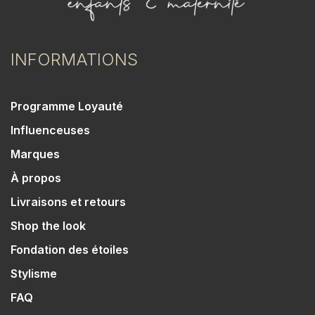
INFORMATIONS
Programme Loyauté
Influenceuses
Marques
À propos
Livraisons et retours
Shop the look
Fondation des étoiles
Stylisme
FAQ