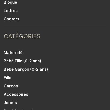
Blogue
Lettres
Contact
CATÉGORIES
Maternité
Bébé Fille (0-2 ans)
Bébé Garçon (0-2 ans)
Fille
Garçon
Accessoires
Jouets