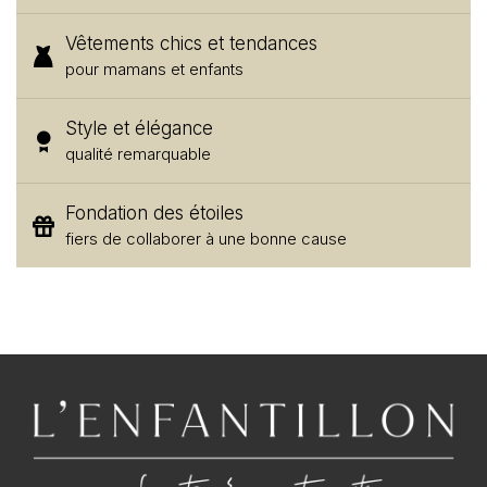
Vêtements chics et tendances
pour mamans et enfants
Style et élégance
qualité remarquable
Fondation des étoiles
fiers de collaborer à une bonne cause