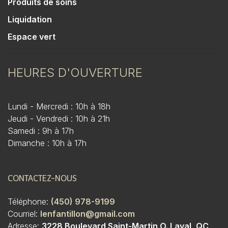
Produits de soins
Liquidation
Espace vert
HEURES D'OUVERTURE
Lundi - Mercredi : 10h à 18h
Jeudi - Vendredi : 10h à 21h
Samedi : 9h à 17h
Dimanche : 10h à 17h
CONTACTEZ-NOUS
Téléphone:
(450) 978-9199
Courriel:
lenfantillon@gmail.com
Adresse:
3228 Boulevard Saint-Martin O. Laval, QC