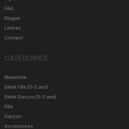
FAQ
Blogue
Lettres
Contact
CATÉGORIES
Maternité
Bébé Fille (0-2 ans)
Bébé Garçon (0-2 ans)
Fille
Garçon
Accessoires