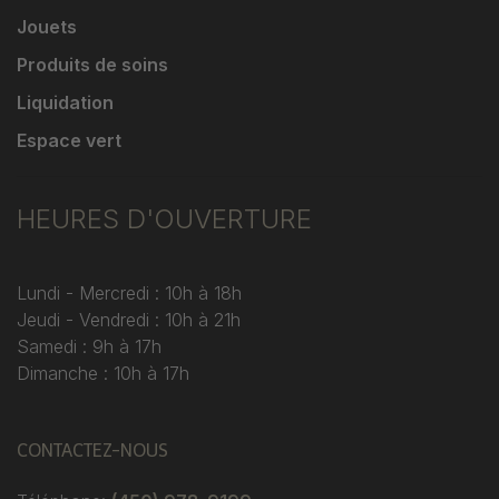
Jouets
Produits de soins
Liquidation
Espace vert
HEURES D'OUVERTURE
Lundi - Mercredi : 10h à 18h
Jeudi - Vendredi : 10h à 21h
Samedi : 9h à 17h
Dimanche : 10h à 17h
CONTACTEZ-NOUS