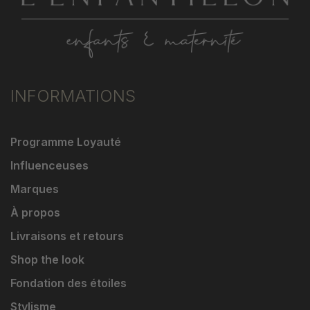
INFORMATIONS
Programme Loyauté
Influenceuses
Marques
À propos
Livraisons et retours
Shop the look
Fondation des étoiles
Stylisme