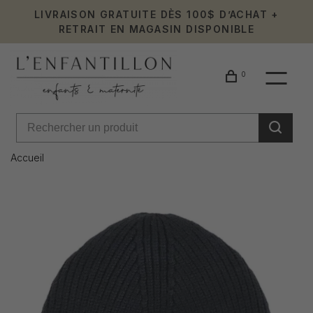
LIVRAISON GRATUITE DÈS 100$ D’ACHAT +
RETRAIT EN MAGASIN DISPONIBLE
0
Accueil