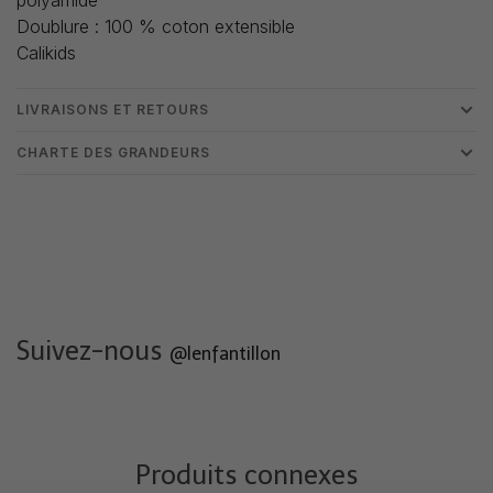
Doublure : 100 % coton extensible
Calikids
LIVRAISONS ET RETOURS
CHARTE DES GRANDEURS
Suivez-nous
@lenfantillon
Produits connexes