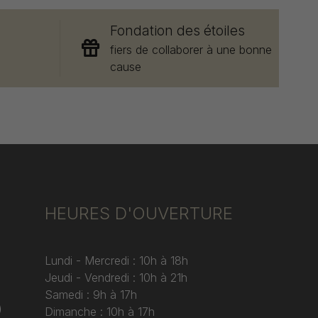
Fondation des étoiles
e
fiers de collaborer à une bonne
cause
HEURES D'OUVERTURE
Lundi - Mercredi : 10h à 18h
Jeudi - Vendredi : 10h à 21h
Samedi : 9h à 17h
)
Dimanche : 10h à 17h